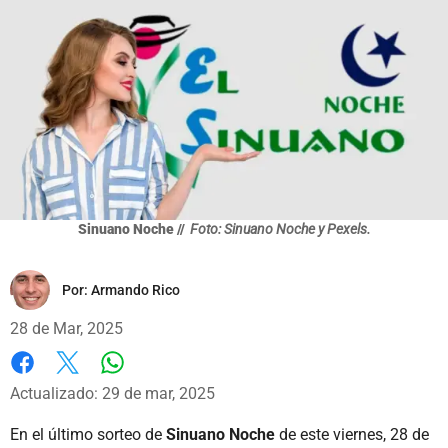
Sinuano Noche //
Foto: Sinuano Noche y Pexels.
Por:
Armando Rico
28 de Mar, 2025
Whatsapp
Facebook
X
Actualizado: 29 de mar, 2025
En el último sorteo de
Sinuano Noche
de este viernes, 28 de