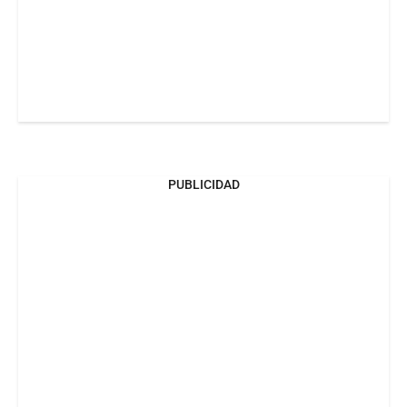
PUBLICIDAD