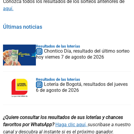
Conozca todos los resultados de los sorteos anteriores de
aquí.
Últimas noticias
Resultados de las loterías
Chontico Día, resultado del último sorteo
hoy viernes 7 de agosto de 2026
Resultados de las loterías
Lotería de Bogotá, resultados del jueves
6 de agosto de 2026
¿Quiere consultar los resultados de sus loterías y chances
favoritos por WhatsApp?
Haga clic aquí,
suscríbase a nuestro
canal y descubra al instante si es el próximo ganador.