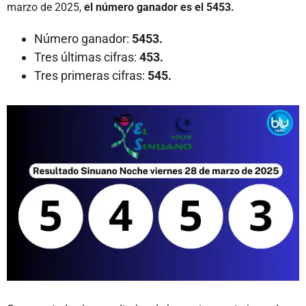
marzo de 2025,
el número ganador es el 5453.
Número ganador:
5453.
Tres últimas cifras:
453.
Tres primeras cifras:
545.