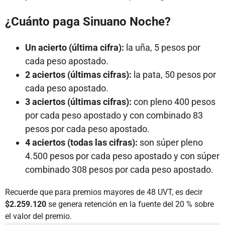
¿Cuánto paga Sinuano Noche?
Un acierto (última cifra):
la uña, 5 pesos por
cada peso apostado.
2 aciertos (últimas cifras):
la pata, 50 pesos por
cada peso apostado.
3 aciertos (últimas cifras):
con pleno 400 pesos
por cada peso apostado y con combinado 83
pesos por cada peso apostado.
4 aciertos (todas las cifras):
son súper pleno
4.500 pesos por cada peso apostado y con súper
combinado 308 pesos por cada peso apostado.
Recuerde que para premios mayores de 48 UVT, es decir
$2.259.120
se genera retención en la fuente del 20 % sobre
el valor del premio.