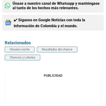
Únase a nuestro canal de Whatsapp y manténgase
al tanto de los hechos más relevantes.
✔️ Síganos en Google Noticias con toda la
información de Colombia y el mundo.
Relacionados
Sinuano noche
Resultados del chance
Chances y Loterías
PUBLICIDAD