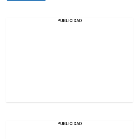
PUBLICIDAD
PUBLICIDAD