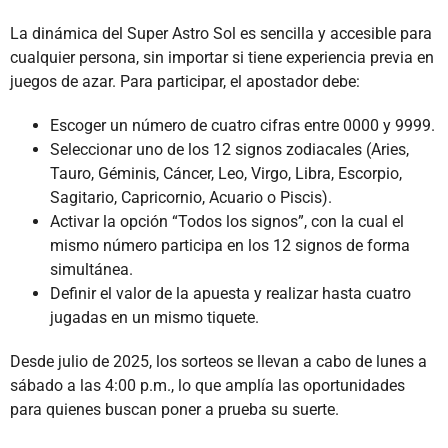
La dinámica del Super Astro Sol es sencilla y accesible para
cualquier persona, sin importar si tiene experiencia previa en
juegos de azar. Para participar, el apostador debe:
Escoger un número de cuatro cifras entre 0000 y 9999.
Seleccionar uno de los 12 signos zodiacales (Aries,
Tauro, Géminis, Cáncer, Leo, Virgo, Libra, Escorpio,
Sagitario, Capricornio, Acuario o Piscis).
Activar la opción “Todos los signos”, con la cual el
mismo número participa en los 12 signos de forma
simultánea.
Definir el valor de la apuesta y realizar hasta cuatro
jugadas en un mismo tiquete.
Desde julio de 2025, los sorteos se llevan a cabo de lunes a
sábado a las 4:00 p.m., lo que amplía las oportunidades
para quienes buscan poner a prueba su suerte.