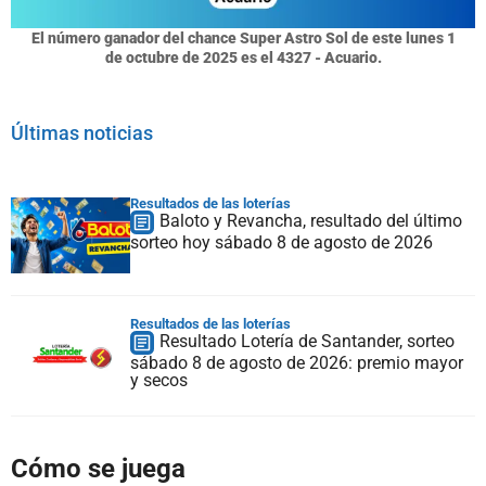
El número ganador del chance Super Astro Sol de este lunes 1
de octubre de 2025 es el 4327 - Acuario.
Últimas noticias
Resultados de las loterías
Baloto y Revancha, resultado del último
sorteo hoy sábado 8 de agosto de 2026
Resultados de las loterías
Resultado Lotería de Santander, sorteo
sábado 8 de agosto de 2026: premio mayor
y secos
Cómo se juega