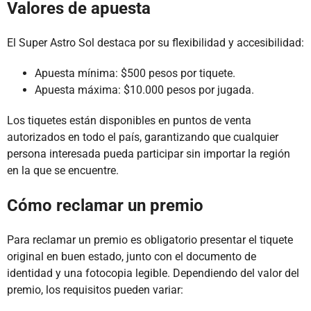
Valores de apuesta
El Super Astro Sol destaca por su flexibilidad y accesibilidad:
Apuesta mínima: $500 pesos por tiquete.
Apuesta máxima: $10.000 pesos por jugada.
Los tiquetes están disponibles en puntos de venta
autorizados en todo el país, garantizando que cualquier
persona interesada pueda participar sin importar la región
en la que se encuentre.
Cómo reclamar un premio
Para reclamar un premio es obligatorio presentar el tiquete
original en buen estado, junto con el documento de
identidad y una fotocopia legible. Dependiendo del valor del
premio, los requisitos pueden variar: