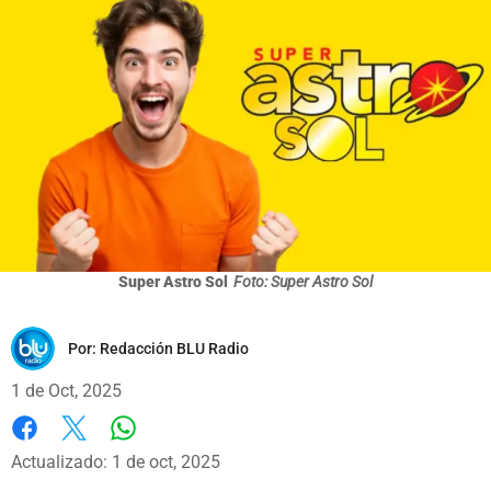
Super Astro Sol
Foto: Super Astro Sol
Por:
Redacción BLU Radio
1 de Oct, 2025
Whatsapp
Facebook
X
Actualizado: 1 de oct, 2025