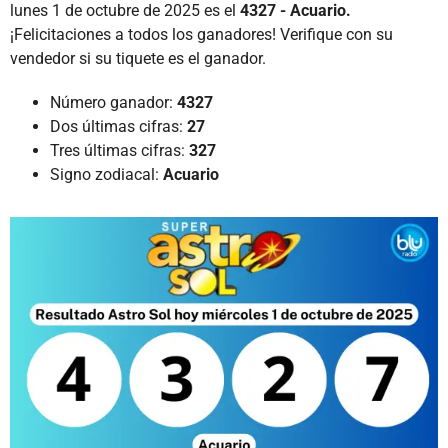
lunes 1 de octubre de 2025 es el
4327 - Acuario.
¡Felicitaciones a todos los ganadores! Verifique con su
vendedor si su tiquete es el ganador.
Número ganador:
4327
Dos últimas cifras:
27
Tres últimas cifras:
327
Signo zodiacal:
Acuario