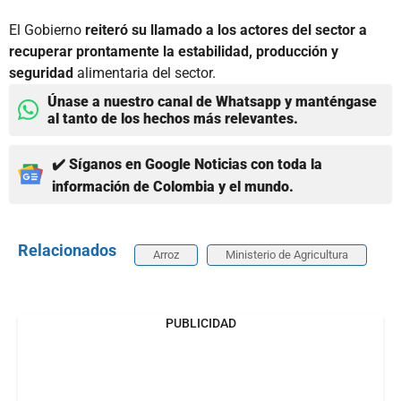
El Gobierno
reiteró su llamado a los actores del sector a
recuperar prontamente la estabilidad, producción y
seguridad
alimentaria del sector.
Únase a nuestro canal de Whatsapp y manténgase
al tanto de los hechos más relevantes.
✔️ Síganos en Google Noticias con toda la
información de Colombia y el mundo.
Relacionados
Arroz
Ministerio de Agricultura
PUBLICIDAD