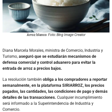
Arroz blanco
Foto: Bing Image Creator
Diana Marcela Morales, ministra de Comercio, Industria y
Turismo,
aseguró que se estudiarán mecanismos de
defensa comercial y control aduanero para evitar la
entrada de arroz a precios bajos.
La resolución también
obliga a los compradores a reportar
semanalmente, en la plataforma SIRIARROZ, los precios
pagados, las cantidades, las condiciones de pago y demás
detalles de las transacciones.
Cualquier incumplimiento
será informado a la Superintendencia de Industria y
Comercio.