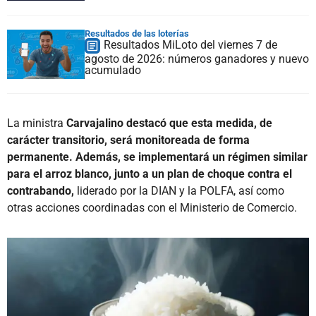
Resultados de las loterías
Resultados MiLoto del viernes 7 de
agosto de 2026: números ganadores y nuevo
acumulado
La ministra
Carvajalino destacó que esta medida, de
carácter transitorio, será monitoreada de forma
permanente. Además, se implementará un régimen similar
para el arroz blanco, junto a un plan de choque contra el
contrabando,
liderado por la DIAN y la POLFA, así como
otras acciones coordinadas con el Ministerio de Comercio.