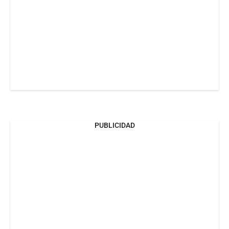
PUBLICIDAD