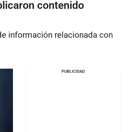
licaron contenido
de información relacionada con
PUBLICIDAD