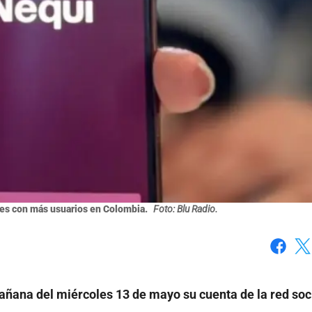
ales con más usuarios en Colombia.
Foto: Blu Radio.
Faceboo
X
añana del miércoles 13 de mayo su cuenta de la red soc