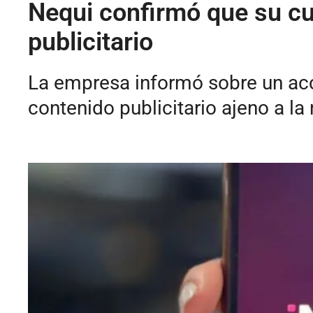
Nequi confirmó que su cu
publicitario
La empresa informó sobre un acc
contenido publicitario ajeno a la