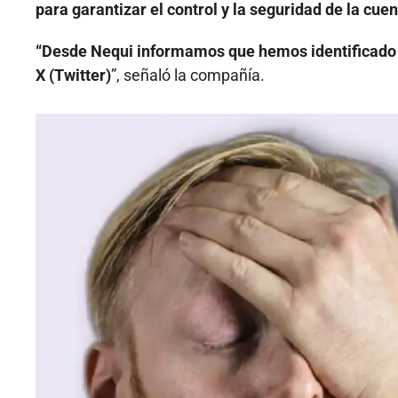
para garantizar el control y la seguridad de la cuen
“Desde Nequi informamos que hemos identificado u
X (Twitter)
”, señaló la compañía.