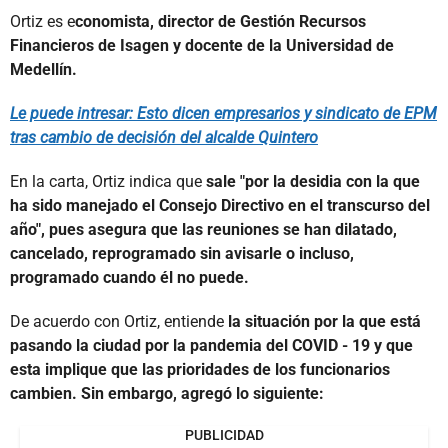
Ortiz es e
conomista, director de Gestión Recursos
Financieros de Isagen y docente de la Universidad de
Medellín.
Le puede intresar:
Esto dicen empresarios y sindicato de EPM
tras cambio de decisión del alcalde Quintero
En la carta, Ortiz indica que
sale
"por la desidia con la que
ha sido manejado el Consejo Directivo en el transcurso del
año", pues asegura que las reuniones se han dilatado,
cancelado, reprogramado sin avisarle o incluso,
programado cuando él no puede.
De acuerdo con Ortiz, entiende
la situación por la que está
pasando la ciudad por la pandemia del COVID - 19 y que
esta implique que las prioridades de los funcionarios
cambien. Sin embargo, agregó lo siguiente:
PUBLICIDAD