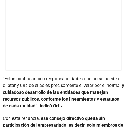
"Estos continúan con responsabilidades que no se pueden
dilatar y una de ellas es precisamente el velar por el normal
y
cuidadoso desarrollo de las entidades que manejan
recursos públicos, conforme los lineamientos y estatutos
de cada entidad”, indicó Ortiz.
Con esta renuncia,
ese consejo directivo queda sin
participación del empresariado, es decir, solo miembros de