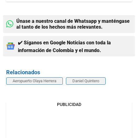
Únase a nuestro canal de Whatsapp y manténgase
al tanto de los hechos más relevantes.
✔️ Síganos en Google Noticias con toda la
información de Colombia y el mundo.
Relacionados
Aeropuerto Olaya Herrera
Daniel Quintero
PUBLICIDAD