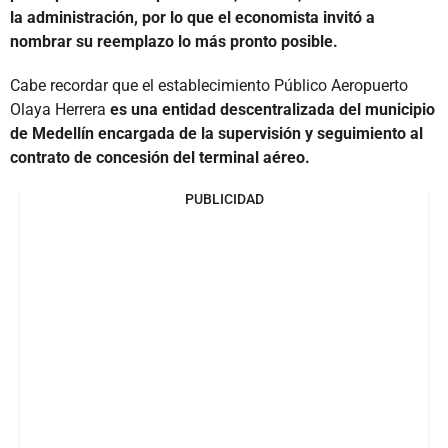
la administración, por lo que el economista invitó a
nombrar su reemplazo lo más pronto posible.
Cabe recordar que el establecimiento Público Aeropuerto
Olaya Herrera
es una entidad descentralizada del municipio
de Medellín encargada de la supervisión y seguimiento al
contrato de concesión del terminal aéreo.
PUBLICIDAD