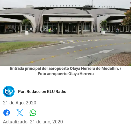
Entrada principal del aeropuerto Olaya Herrera de Medellín. /
Foto aeropuerto Olaya Herrera
Por:
Redacción BLU Radio
21 de Ago, 2020
Whatsapp
Facebook
X
Actualizado: 21 de ago, 2020