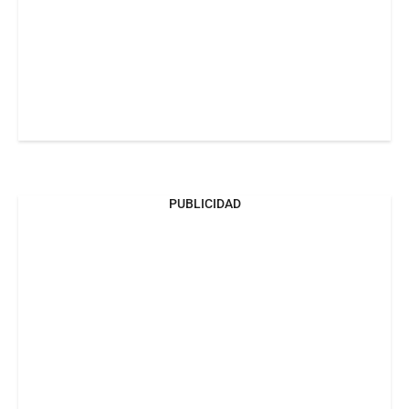
PUBLICIDAD