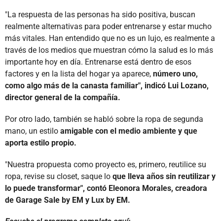
"La respuesta de las personas ha sido positiva, buscan
realmente alternativas para poder entrenarse y estar mucho
más vitales. Han entendido que no es un lujo, es realmente a
través de los medios que muestran cómo la salud es lo más
importante hoy en día. Entrenarse está dentro de esos
factores y en la lista del hogar ya aparece,
número uno,
como algo más de la canasta familiar", indicó Lui Lozano,
director general de la compañía.
Por otro lado, también se habló sobre la ropa de segunda
mano, un estilo
amigable con el medio ambiente y que
aporta estilo propio.
"Nuestra propuesta como proyecto es, primero, reutilice su
ropa, revise su closet, saque lo
que lleva años sin reutilizar y
lo puede transformar", contó Eleonora Morales, creadora
de Garage Sale by EM y Lux by EM.