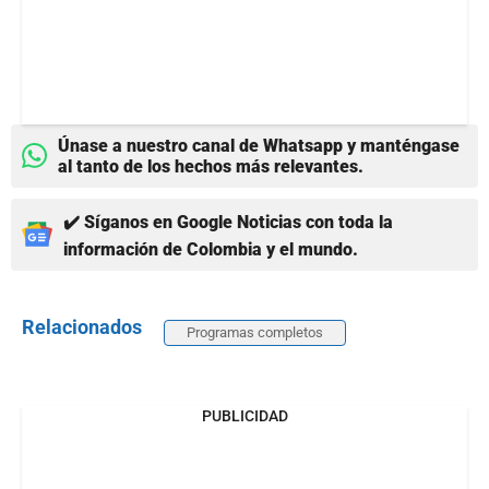
Únase a nuestro canal de Whatsapp y manténgase
al tanto de los hechos más relevantes.
✔️ Síganos en Google Noticias con toda la
información de Colombia y el mundo.
Relacionados
Programas completos
PUBLICIDAD