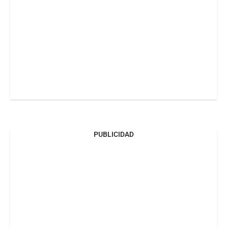
PUBLICIDAD