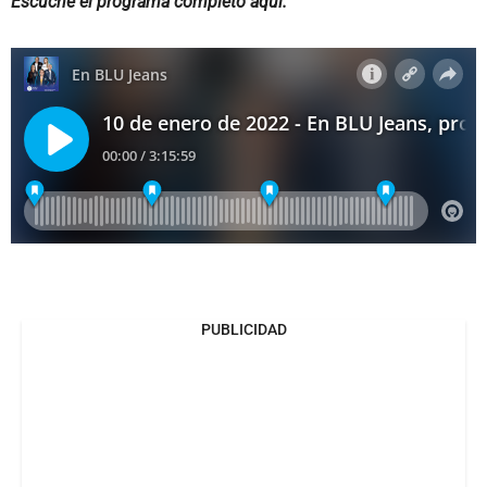
Escuche el programa completo aquí:
PUBLICIDAD