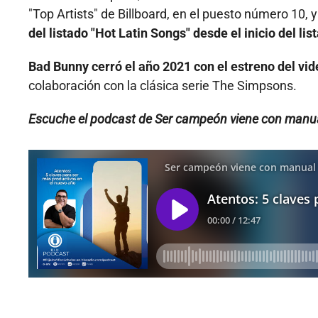
"Top Artists" de Billboard, en el puesto número 10, y
del listado "Hot Latin Songs" desde el inicio del lis
Bad Bunny cerró el año 2021 con el estreno del vi
colaboración con la clásica serie The Simpsons.
Escuche el podcast de Ser campeón viene con manua