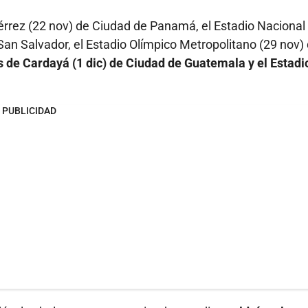
rez (22 nov) de Ciudad de Panamá, el Estadio Nacional
San Salvador, el Estadio Olímpico Metropolitano (29 nov)
 de Cardayá (1 dic) de Ciudad de Guatemala y el Estadi
PUBLICIDAD