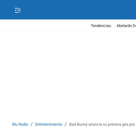
Tendencias:
Abelardo D
/
/
Blu Radio
Entretenimiento
Bad Bunny anuncia su primera gira por 