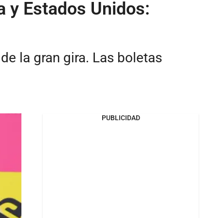
a y Estados Unidos:
de la gran gira. Las boletas
PUBLICIDAD