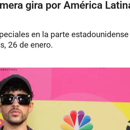
mera gira por América Latin
peciales en la parte estadounidense 
es, 26 de enero.