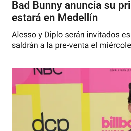
Bad Bunny anuncia su pri
estará en Medellín
Alesso y Diplo serán invitados es
saldrán a la pre-venta el miércol