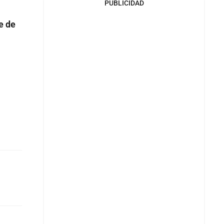
PUBLICIDAD
e de