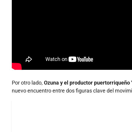
Por otro lado,
Ozuna y el productor puertorriqueño
nuevo encuentro entre dos figuras clave del movimi