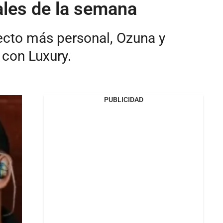
ales de la semana
ecto más personal, Ozuna y
 con Luxury.
PUBLICIDAD