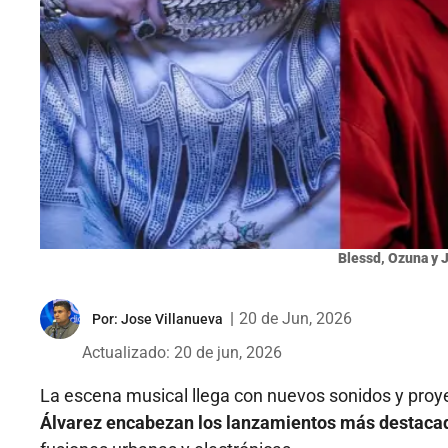
Blessd, Ozuna y J
|
20 de Jun, 2026
Por:
Jose Villanueva
Actualizado: 20 de jun, 2026
La escena musical llega con nuevos sonidos y pro
Álvarez encabezan los lanzamientos más destaca