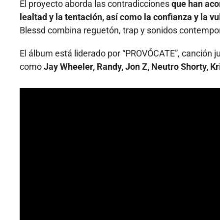
El proyecto aborda las contradicciones
que han aco
lealtad y la tentación, así como la confianza y la vu
Blessd combina reguetón, trap y sonidos contempo
El álbum está liderado por “PROVÓCATE”, canción ju
como
Jay Wheeler, Randy, Jon Z, Neutro Shorty, Kri