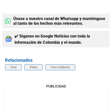
Únase a nuestro canal de Whatsapp y manténgase
al tanto de los hechos más relevantes.
✔️ Síganos en Google Noticias con toda la
información de Colombia y el mundo.
Relacionados
Viral
Video
Yina Calderón
PUBLICIDAD