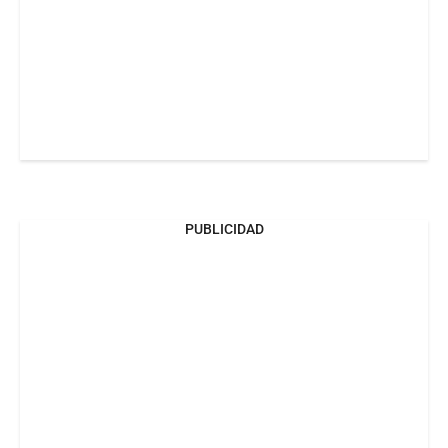
PUBLICIDAD