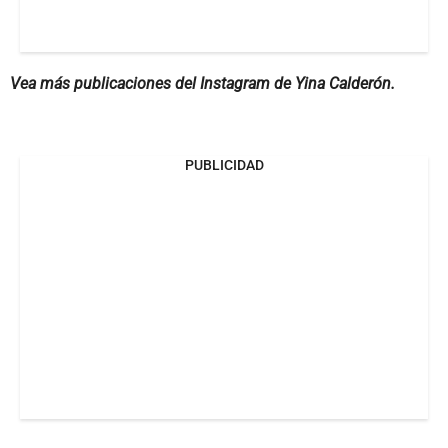
Vea más publicaciones del Instagram de Yina Calderón.
PUBLICIDAD