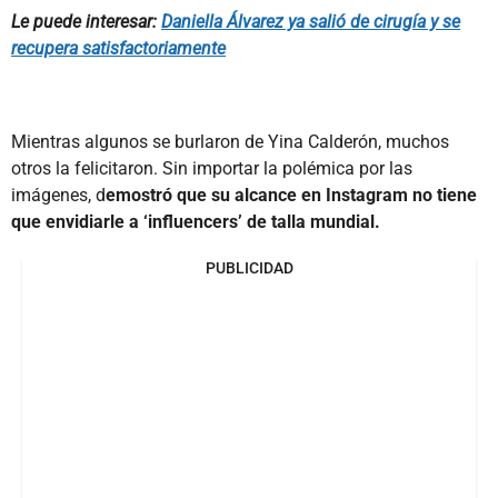
Le puede interesar:
Daniella Álvarez ya salió de cirugía y se
recupera satisfactoriamente
Mientras algunos se burlaron de Yina Calderón, muchos
otros la felicitaron. Sin importar la polémica por las
imágenes, d
emostró que su alcance en Instagram no tiene
que envidiarle a ‘influencers’ de talla mundial.
PUBLICIDAD