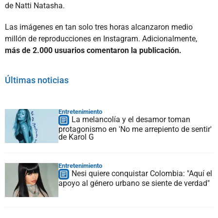
de Natti Natasha.
Las imágenes en tan solo tres horas alcanzaron medio
millón de reproducciones en Instagram. Adicionalmente,
más de 2.000 usuarios comentaron la publicación.
Últimas noticias
Entretenimiento
La melancolía y el desamor toman
protagonismo en 'No me arrepiento de sentir'
de Karol G
Entretenimiento
Nesi quiere conquistar Colombia: "Aquí el
apoyo al género urbano se siente de verdad"