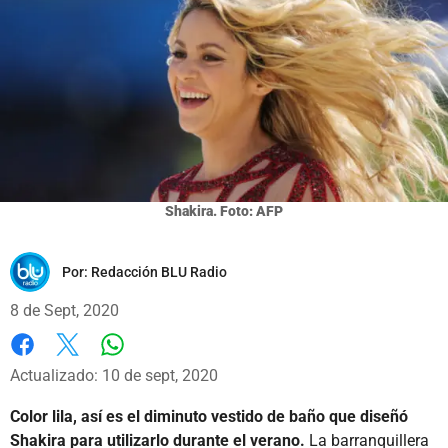
Shakira. Foto: AFP
Por:
Redacción BLU Radio
8 de Sept, 2020
Whatsapp
Facebook
X
Actualizado: 10 de sept, 2020
Color lila, así es el diminuto vestido de baño que diseñó
Shakira para utilizarlo durante el verano.
La barranquillera