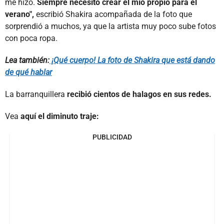
me hizo.
Siempre necesito crear el mío propio para el
verano",
escribió Shakira acompañada de la foto que
sorprendió a muchos, ya que la artista muy poco sube fotos
con poca ropa.
Lea también:
¡Qué cuerpo! La foto de Shakira que está dando
de qué hablar
La barranquillera
recibió cientos de halagos en sus redes.
Vea
aquí el diminuto traje:
PUBLICIDAD