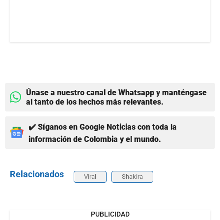
Únase a nuestro canal de Whatsapp y manténgase
al tanto de los hechos más relevantes.
✔️ Síganos en Google Noticias con toda la
información de Colombia y el mundo.
Relacionados
Viral
Shakira
PUBLICIDAD