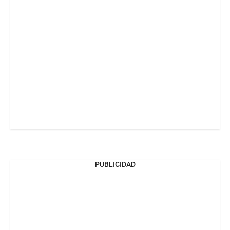
PUBLICIDAD