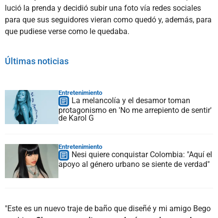
lució la prenda y decidió subir una foto vía redes sociales
para que sus seguidores vieran como quedó y, además, para
que pudiese verse como le quedaba.
Últimas noticias
Entretenimiento
La melancolía y el desamor toman
protagonismo en 'No me arrepiento de sentir'
de Karol G
Entretenimiento
Nesi quiere conquistar Colombia: "Aquí el
apoyo al género urbano se siente de verdad"
"Este es un nuevo traje de baño que diseñé y mi amigo Bego