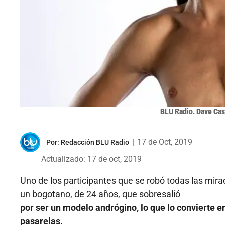
BLU Radio. Dave Cast
|
17 de Oct, 2019
Por:
Redacción BLU Radio
Actualizado: 17 de oct, 2019
Uno de los participantes que se robó todas las mir
un bogotano, de 24 años, que sobresalió
por ser un modelo andrógino, lo que lo convierte e
pasarelas.