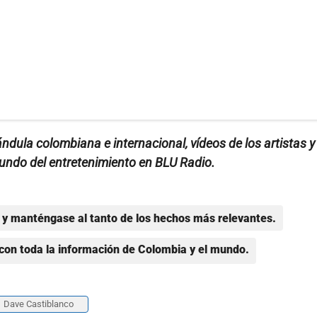
rándula colombiana e internacional, vídeos de los artistas y
mundo del entretenimiento en BLU Radio.
y manténgase al tanto de los hechos más relevantes.
con toda la información de Colombia y el mundo.
Dave Castiblanco