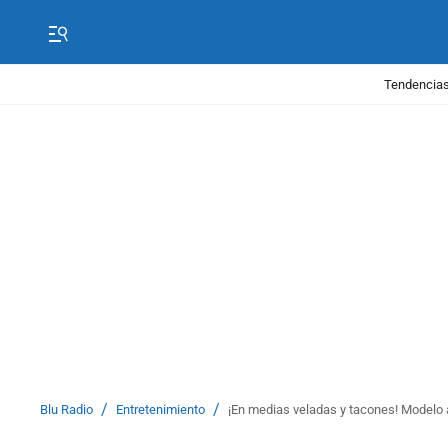
Tendencias
/
/
Blu Radio
Entretenimiento
¡En medias veladas y tacones! Modelo