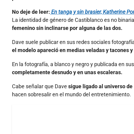
No deje de leer:
En tanga y sin brasier, Katherine 
La identidad de género de Castiblanco es no binaria,
femenino sin inclinarse por alguna de las dos.
Dave suele publicar en sus redes sociales fotograf
el modelo apareció en medias veladas y tacones y
En la fotografía, a blanco y negro y publicada en su
completamente desnudo y en unas escaleras.
Cabe señalar que Dave
sigue ligado al universo de 
hacen sobresalir en el mundo del entretenimiento.