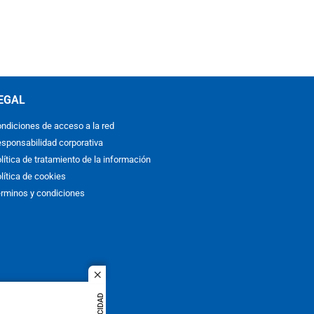
EGAL
ndiciones de acceso a la red
sponsabilidad corporativa
lítica de tratamiento de la información
lítica de cookies
rminos y condiciones
close