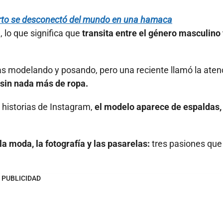
Porto se desconectó del mundo en una hamaca
 lo que significa que
transita entre el género masculino 
ías modelando y posando, pero una reciente llamó la aten
 sin nada más de ropa.
s historias de Instagram,
el modelo aparece de espaldas,
la moda, la fotografía y las pasarelas:
tres pasiones que 
PUBLICIDAD