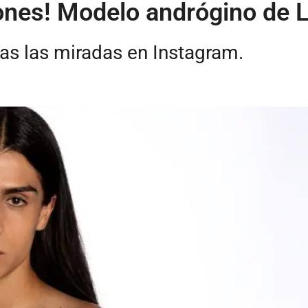
cones! Modelo andrógino de 
as las miradas en Instagram.