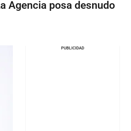
La Agencia posa desnudo
PUBLICIDAD