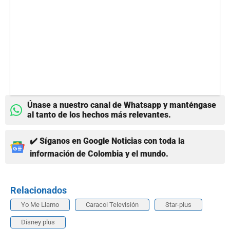
Únase a nuestro canal de Whatsapp y manténgase
al tanto de los hechos más relevantes.
✔️ Síganos en Google Noticias con toda la
información de Colombia y el mundo.
Relacionados
Yo Me Llamo
Caracol Televisión
Star-plus
Disney plus