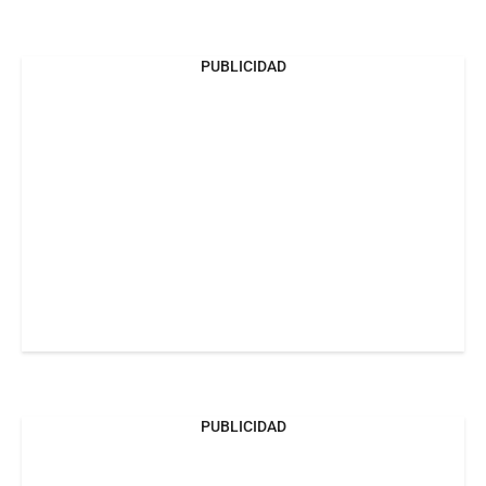
PUBLICIDAD
PUBLICIDAD