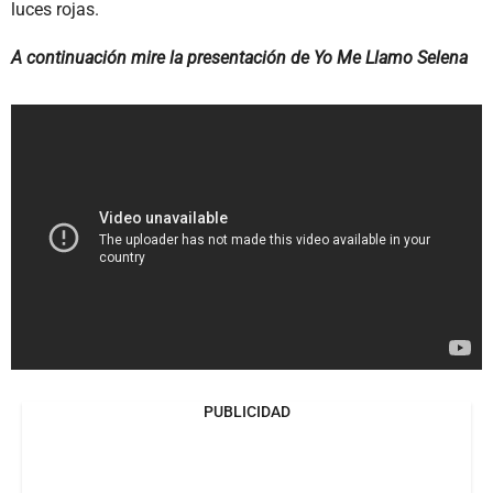
luces rojas.
A continuación mire la presentación de Yo Me Llamo Selena
PUBLICIDAD