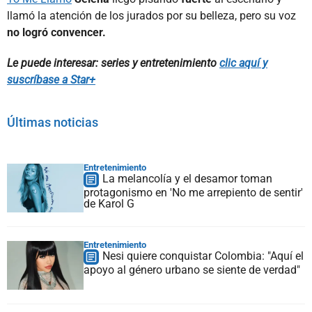
llamó la atención de los jurados por su belleza, pero su voz
no logró convencer.
Le puede interesar: series y entretenimiento
clic aquí y
suscríbase a Star+
Últimas noticias
Entretenimiento
La melancolía y el desamor toman
protagonismo en 'No me arrepiento de sentir'
de Karol G
Entretenimiento
Nesi quiere conquistar Colombia: "Aquí el
apoyo al género urbano se siente de verdad"