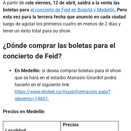
A partir de e
ste viernes, 12 de abril, saldrá a la venta las
boletas para
el concierto de Feid en Bogotá y Medellín.
Pero
esta vez para la tercera fecha que anunció en cada ciudad
luego de agotar los primeros cuatro en menos de 2 días y
tener un éxito total para su show.
¿Dónde comprar las boletas para el
concierto de Feid?
En Medellín:
si desea comprar boletas para el show
que se hará en el estadio Atanasio Girardot podrá
hacerlo en el siguiente link:
https://www.eticket.co/masinformacion.aspx?
idevento=14601.
Precios en Medellín
Precios
Localidad