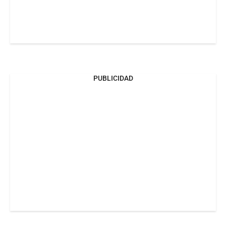
PUBLICIDAD