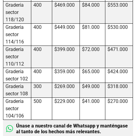
Gradería
400
$469.000
$84.000
$553.000
sector
118/120
Gradería
400
$449.000
$81.000
$530.000
sector
114/116
Gradería
400
$399.000
$72.000
$471.000
sector
110/112
Gradería
400
$359.000
$65.000
$424.000
sector 102
Gradería
300
$269.000
$49.000
$318.000
sector 108
Gradería
500
$229.000
$41.000
$270.000
sector
104/106
Únase a nuestro canal de Whatsapp y manténgase
al tanto de los hechos más relevantes.