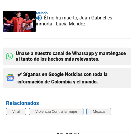
Mundo
Él no ha muerto, Juan Gabriel es
inmortal: Lucía Méndez
Únase a nuestro canal de Whatsapp y manténgase
al tanto de los hechos más relevantes.
✔️ Síganos en Google Noticias con toda la
información de Colombia y el mundo.
Relacionados
Viral
Violencia Contra la mujer
México