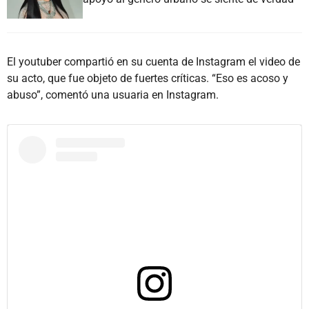
El youtuber compartió en su cuenta de Instagram el video de
su acto, que fue objeto de fuertes críticas. “Eso es acoso y
abuso”, comentó una usuaria en Instagram.