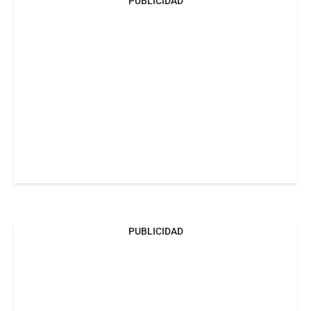
PUBLICIDAD
PUBLICIDAD