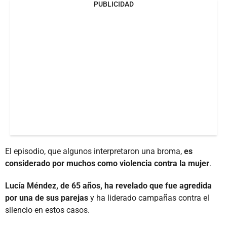
PUBLICIDAD
El episodio, que algunos interpretaron una broma,
es
considerado por muchos como violencia contra la mujer
.
Lucía Méndez, de 65 años, ha revelado que fue agredida
por una de sus parejas
y ha liderado campañas contra el
silencio en estos casos.