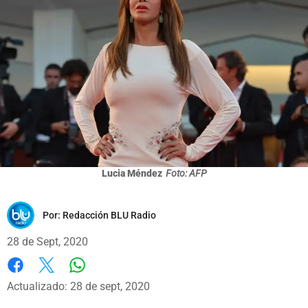
Lucia Méndez
Foto: AFP
Por:
Redacción BLU Radio
28 de Sept, 2020
Whatsapp
Facebook
X
Actualizado: 28 de sept, 2020