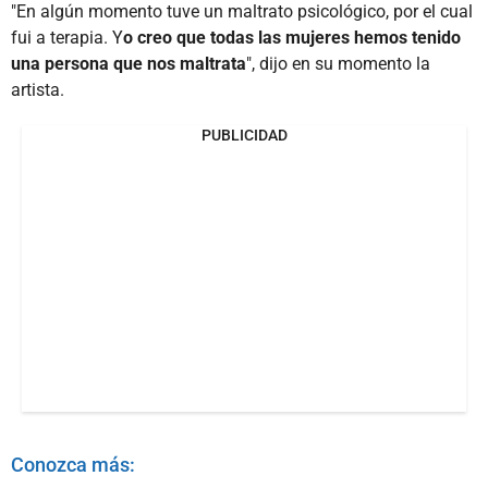
"En algún momento tuve un maltrato psicológico, por el cual
fui a terapia. Y
o creo que todas las mujeres hemos tenido
una persona que nos maltrata
", dijo en su momento la
artista.
PUBLICIDAD
Conozca más: