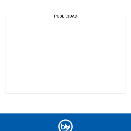
PUBLICIDAD