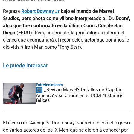
Regresa
Robert Downey Jr
bajo el mando de Marvel
Studios, pero ahora como villano interpretado al 'Dr. Doom',
algo que fue confirmado en la última Comic Con de San
Diego (EEUU).
Pero, finalmente, la productora confirmó el
elenco que acompañará al reconocido actor que por años le
dio vida a Iron Man como 'Tony Stark'.
Le puede interesar
Entretenimiento
¿Revivió Marvel? Detalles de 'Capitán
América' y su aporte en el UCM: "Estamos
felices"
El elenco de 'Avengers: Doomsday' sorprendió con el regreso
de varios actores de los 'X-Men' que se dieron a conocer por