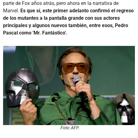
parte de Fox años atrás, pero ahora en la narrativa de
Marvel.
Es que sí, este primer adelanto confirmó el regreso
de los mutantes a la pantalla grande con sus actores
principales y algunos nuevos también, entre esos, Pedro
Pascal como 'Mr. Fantástico'.
Foto: AFP.