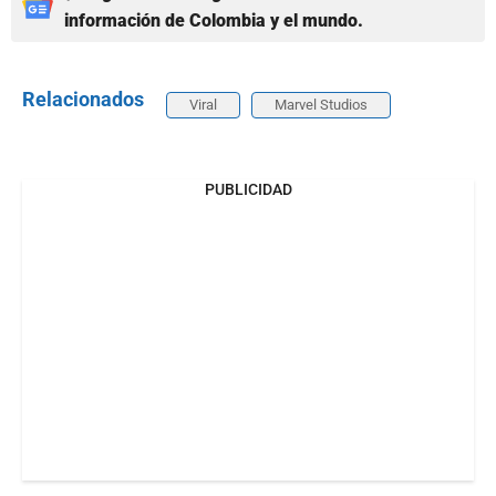
información de Colombia y el mundo.
Relacionados
Viral
Marvel Studios
PUBLICIDAD