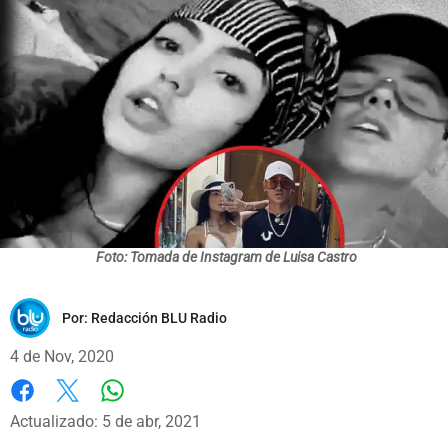
Foto: Tomada de Instagram de Luisa Castro
Por:
Redacción BLU Radio
4 de Nov, 2020
Whatsapp
Facebook
X
Actualizado: 5 de abr, 2021