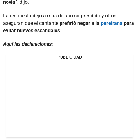
novia”
, dijo.
La respuesta dejó a más de uno sorprendido y otros
aseguran que el cantante
prefirió negar a la
pereirana
para
evitar nuevos escándalos
.
Aquí las declaraciones
:
PUBLICIDAD