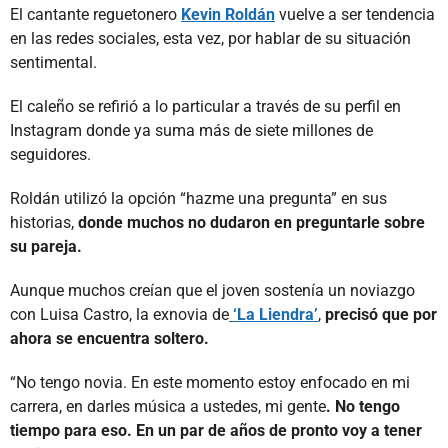
El cantante reguetonero
Kevin Roldán
vuelve a ser tendencia
en las redes sociales, esta vez, por hablar de su situación
sentimental.
El caleño se refirió a lo particular a través de su perfil en
Instagram donde ya suma más de siete millones de
seguidores.
Roldán utilizó la opción “hazme una pregunta” en sus
historias,
donde muchos no dudaron en preguntarle sobre
su pareja.
Aunque muchos creían que el joven sostenía un noviazgo
con Luisa Castro, la exnovia de
‘La Liendra’
,
precisó que por
ahora se encuentra soltero.
“No tengo novia. En este momento estoy enfocado en mi
carrera, en darles música a ustedes, mi gente
. No tengo
tiempo para eso. En un par de años de pronto voy a tener