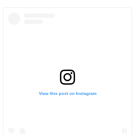
View this post on Instagram