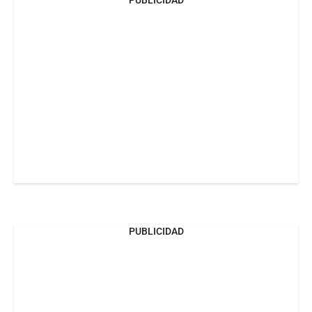
PUBLICIDAD
PUBLICIDAD