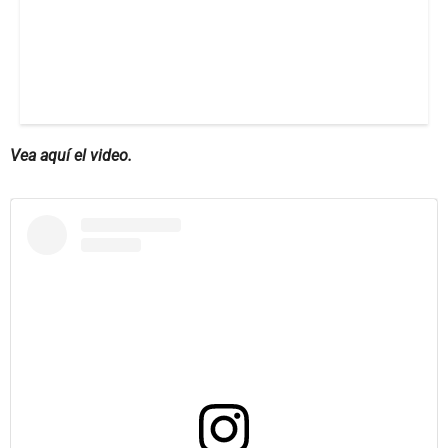
Vea aquí el video.