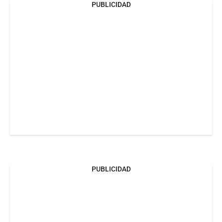
PUBLICIDAD
PUBLICIDAD