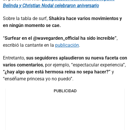
Belinda y Christian Nodal celebraron aniversario
Sobre la tabla de surf,
Shakira hace varios movimientos y
en ningún momento se cae.
“
Surfear en el @wavegarden_official ha sido increíble”
,
escribió la cantante en la
publicación
.
Entretanto,
sus seguidores aplaudieron su nueva faceta con
varios comentarios
, por ejemplo, “espectacular experiencia”,
“¿hay algo que está hermosa reina no sepa hacer?”
y
“enséñame princesa yo no puedo”.
PUBLICIDAD