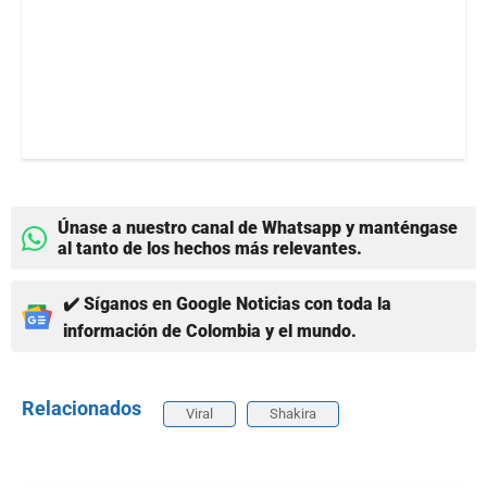
Únase a nuestro canal de Whatsapp y manténgase
al tanto de los hechos más relevantes.
✔️ Síganos en Google Noticias con toda la
información de Colombia y el mundo.
Relacionados
Viral
Shakira