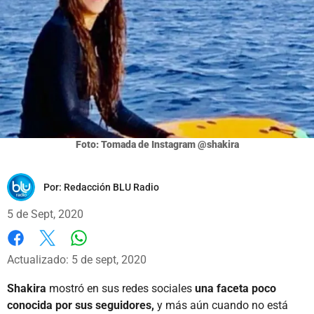
Foto: Tomada de Instagram @shakira
Por:
Redacción BLU Radio
5 de Sept, 2020
Whatsapp
Facebook
X
Actualizado: 5 de sept, 2020
Shakira
mostró en sus redes sociales
una faceta poco
conocida por sus seguidores,
y más aún cuando no está