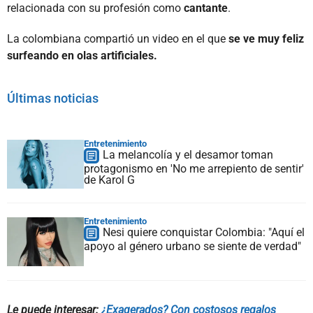
relacionada con su profesión como
cantante
.
La colombiana compartió un video en el que
se ve muy feliz
surfeando en olas artificiales.
Últimas noticias
Entretenimiento
La melancolía y el desamor toman
protagonismo en 'No me arrepiento de sentir'
de Karol G
Entretenimiento
Nesi quiere conquistar Colombia: "Aquí el
apoyo al género urbano se siente de verdad"
Le puede interesar:
¿Exagerados? Con costosos regalos