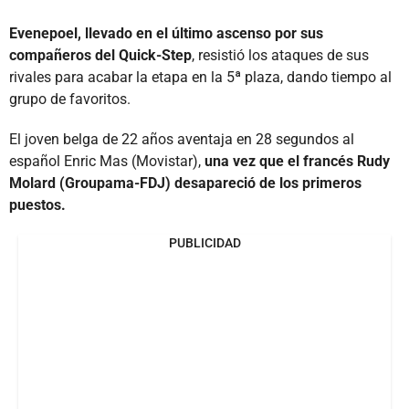
Evenepoel, llevado en el último ascenso por sus
compañeros del Quick-Step
, resistió los ataques de sus
rivales para acabar la etapa en la 5ª plaza, dando tiempo al
grupo de favoritos.
El joven belga de 22 años aventaja en 28 segundos al
español Enric Mas (Movistar),
una vez que el francés Rudy
Molard (Groupama-FDJ) desapareció de los primeros
puestos.
PUBLICIDAD