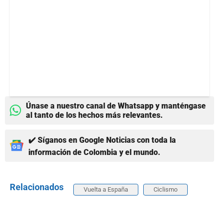
Únase a nuestro canal de Whatsapp y manténgase
al tanto de los hechos más relevantes.
✔️ Síganos en Google Noticias con toda la
información de Colombia y el mundo.
Relacionados
Vuelta a España
Ciclismo