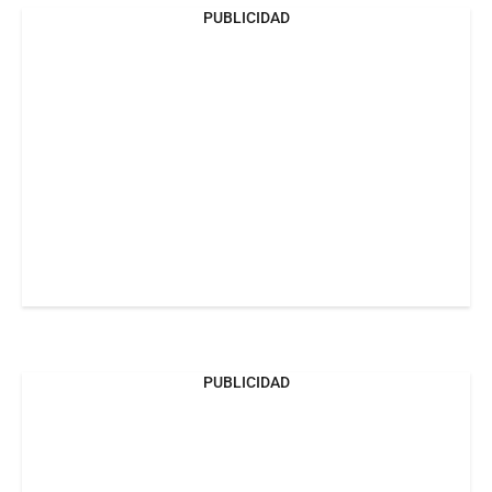
PUBLICIDAD
PUBLICIDAD