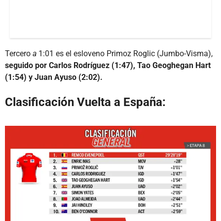
Tercero
a
1:01 es el esloveno Primoz Roglic (Jumbo-Visma),
seguido por Carlos Rodríguez (1:47), Tao Geoghegan Hart
(1:54) y Juan Ayuso (2:02).
Clasificación Vuelta a España: