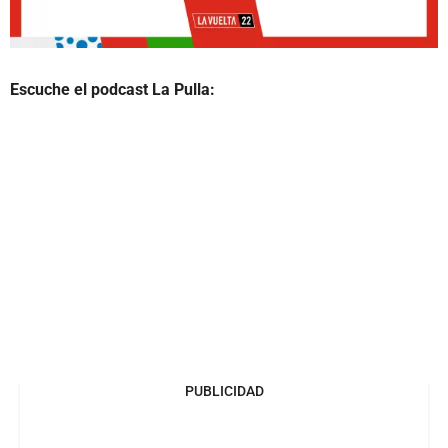
Escuche el podcast La Pulla:
PUBLICIDAD