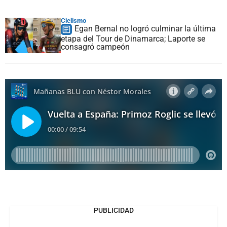
Ciclismo
Egan Bernal no logró culminar la última
etapa del Tour de Dinamarca; Laporte se
consagró campeón
PUBLICIDAD