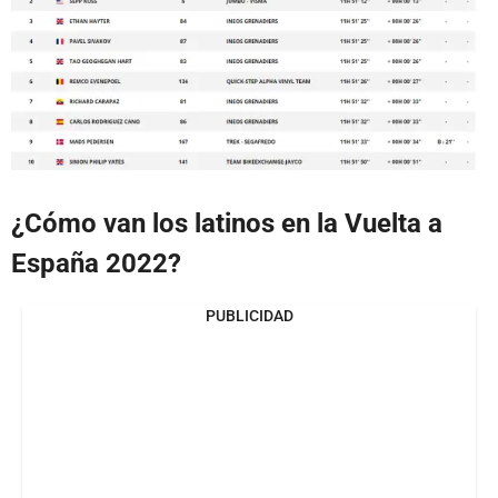
¿Cómo van los latinos en la Vuelta a
España 2022?
PUBLICIDAD