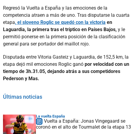
Regresó la Vuelta a España y las emociones de la
competencia atraen a más de uno. Tras disputarse la cuarta
etapa
, el sloveno Roglic se quedó con la victoria
en
Laguardia, la primera tras el tríptico en Países Bajos,
y le
permitió ponerse en la primera posición de la clasificación
general para ser portador del maillot rojo.
Disputada entre Vitoria Gasteiz y Laguardia, de 152,5 km, la
etapa dejó mil emociones Roglic ganó
por velocidad con un
tiempo de 3h.31.05, dejando atrás a sus competidores
Pederson y Mas.
Últimas noticias
La vuelta España
Vuelta a España: Jonas Vingegaard se
coronó en el alto de Tourmalet de la etapa 13