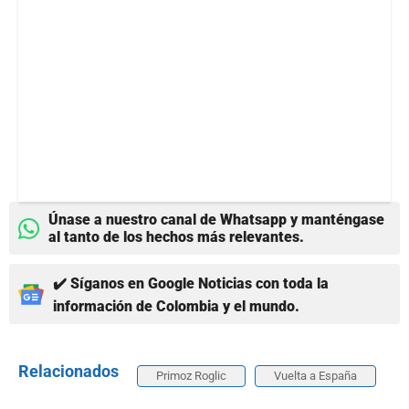
Únase a nuestro canal de Whatsapp y manténgase
al tanto de los hechos más relevantes.
✔️ Síganos en Google Noticias con toda la
información de Colombia y el mundo.
Relacionados
Primoz Roglic
Vuelta a España