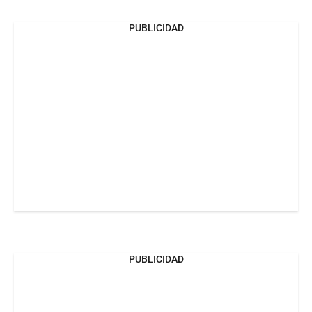
PUBLICIDAD
PUBLICIDAD