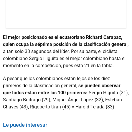
El mejor posicionado es el ecuatoriano Richard Carapaz,
quien ocupa la séptima posición de la clasificación genera
l,
a tan solo 33 segundos del líder. Por su parte, el ciclista
colombiano Sergio Higuita es el mejor colombiano hasta el
momento en la competición, pues está 21 en la tabla.
A pesar que los colombianos están lejos de los diez
primeros de la clasificación general,
se pueden observar
que todos están entre los 100 primeros:
Sergio Higuita (21),
Santiago Buitrago (29), Miguel Ángel López (32), Esteban
Chaves (43), Rigoberto Uran (45) y Harold Tejada (83).
Le puede interesar