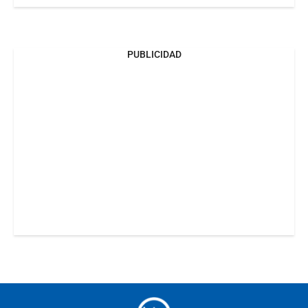
PUBLICIDAD