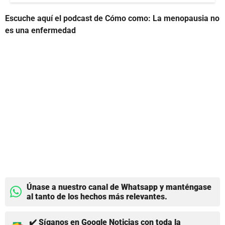
Escuche aquí el podcast de Cómo como: La menopausia no
es una enfermedad
Únase a nuestro canal de Whatsapp y manténgase
al tanto de los hechos más relevantes.
✔️ Síganos en Google Noticias con toda la