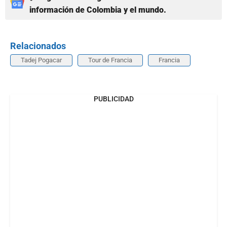
información de Colombia y el mundo.
Relacionados
Tadej Pogacar
Tour de Francia
Francia
PUBLICIDAD