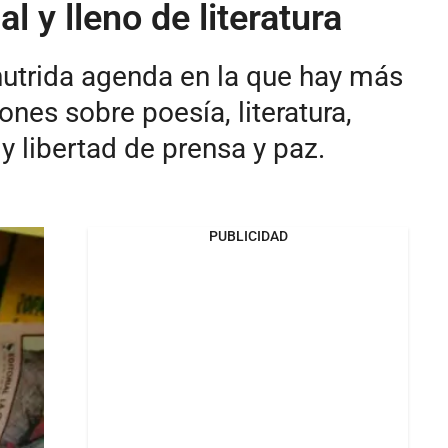
 y lleno de literatura
nutrida agenda en la que hay más
ones sobre poesía, literatura,
 libertad de prensa y paz.
PUBLICIDAD