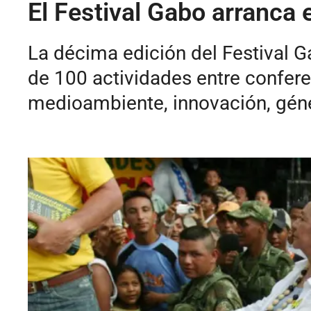
El Festival Gabo arranca 
La décima edición del Festival 
de 100 actividades entre conferen
medioambiente, innovación, géne