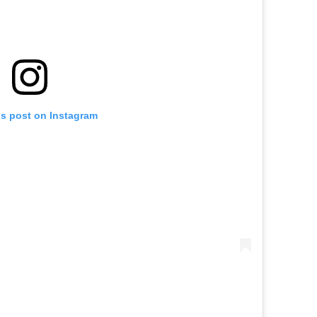
is post on Instagram