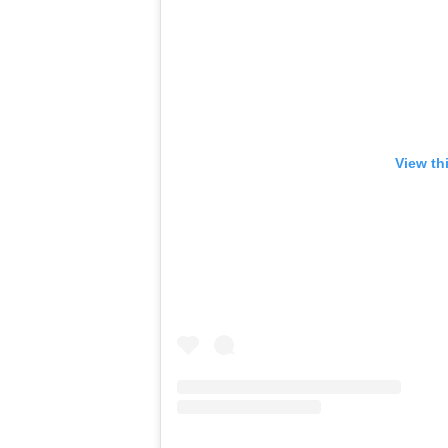
View th