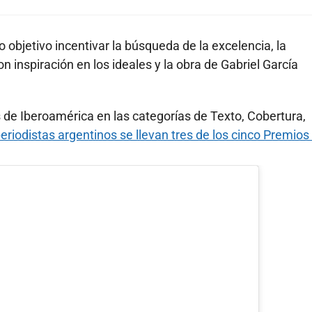
objetivo incentivar la búsqueda de la excelencia, la
n inspiración en los ideales y la obra de Gabriel García
s de Iberoamérica en las categorías de Texto, Cobertura,
periodistas argentinos se llevan tres de los cinco Premio