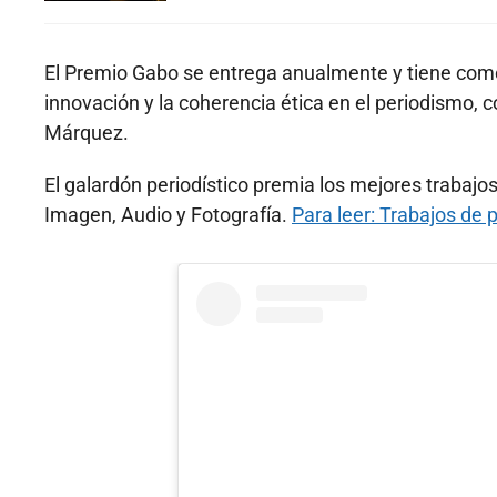
El Premio Gabo se entrega anualmente y tiene como 
innovación y la coherencia ética en el periodismo, co
Márquez.
El galardón periodístico premia los mejores trabajo
Imagen, Audio y Fotografía.
Para leer: Trabajos de 