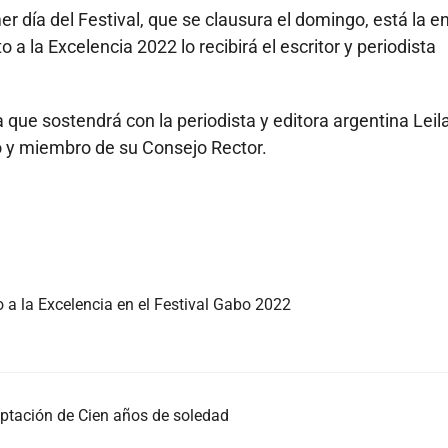
er día del Festival, que se clausura el domingo, está la e
 la Excelencia 2022 lo recibirá el escritor y periodista
 que sostendrá con la periodista y editora argentina Leil
o y miembro de su Consejo Rector.
o a la Excelencia en el Festival Gabo 2022
daptación de Cien años de soledad