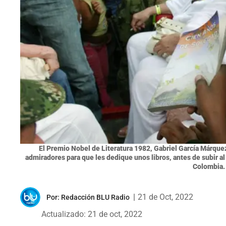
El Premio Nobel de Literatura 1982, Gabriel García Márque
admiradores para que les dedique unos libros, antes de subir al
Colombia.
|
21 de Oct, 2022
Por:
Redacción BLU Radio
Actualizado: 21 de oct, 2022