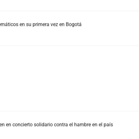
temáticos en su primera vez en Bogotá
n en concierto solidario contra el hambre en el país