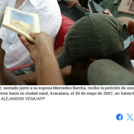
z, sentado junto a su esposa Mercedes Barcha, recibe la petición de un
 tren hacia su ciudad natal, Aracataca, el 30 de mayo de 2007, en Santa 
ALEJANDRA VEGA/AFP
Faceboo
X