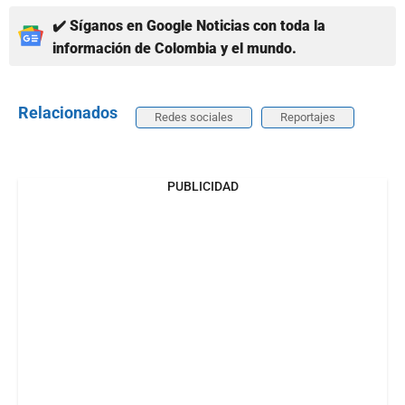
✔️ Síganos en Google Noticias con toda la
información de Colombia y el mundo.
Relacionados
Redes sociales
Reportajes
PUBLICIDAD