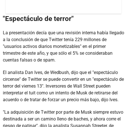
"Espectáculo de terror"
La presentación decía que una revisión interna había llegado
a la conclusión de que Twitter tenía 229 millones de
"usuarios activos diarios monetizables" en el primer
trimestre de este año, y que sólo el 5% se consideraban
cuentas falsas o de spam.
El analista Dan Ives, de Wedbush, dijo que el "espectáculo
circense" de Twitter se puede convertir en un "espectáculo de
terror del viernes 13". Inversores de Wall Street pueden
interpretar el tuit como un intento de Musk de retirarse del
acuerdo o de tratar de forzar un precio más bajo, dijo Ives.
"La adquisición de Twitter por parte de Musk siempre estuvo
destinada a ser un camino lleno de baches, y ahora corre el
riesgo de patinar", dijo la analista Susannah Streeter, de