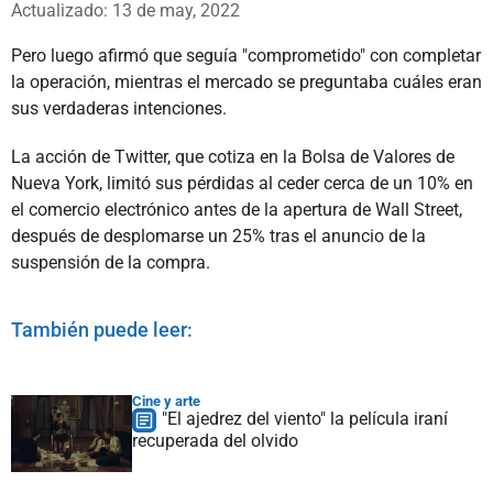
Actualizado: 13 de may, 2022
Pero luego afirmó que seguía "comprometido" con completar
la operación, mientras el mercado se preguntaba cuáles eran
sus verdaderas intenciones.
La acción de Twitter, que cotiza en la Bolsa de Valores de
Nueva York, limitó sus pérdidas al ceder cerca de un 10% en
el comercio electrónico antes de la apertura de Wall Street,
después de desplomarse un 25% tras el anuncio de la
suspensión de la compra.
También puede leer:
Cine y arte
"El ajedrez del viento" la película iraní
recuperada del olvido