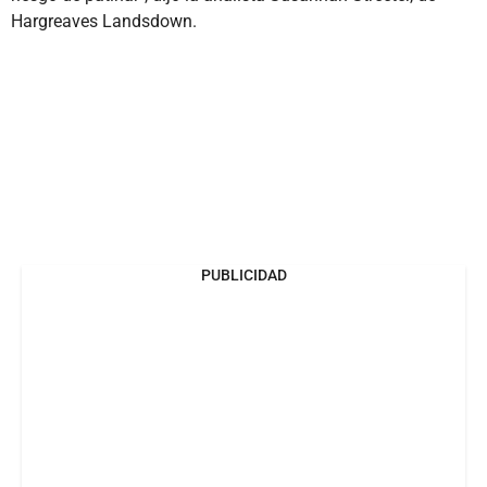
Hargreaves Landsdown.
PUBLICIDAD