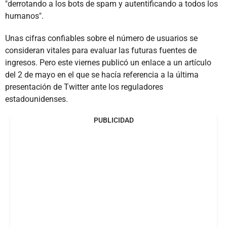
"derrotando a los bots de spam y autentificando a todos los
humanos".
Unas cifras confiables sobre el número de usuarios se
consideran vitales para evaluar las futuras fuentes de
ingresos. Pero este viernes publicó un enlace a un artículo
del 2 de mayo en el que se hacía referencia a la última
presentación de Twitter ante los reguladores
estadounidenses.
PUBLICIDAD