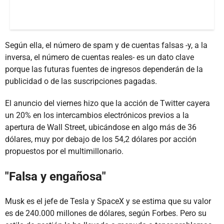
Según ella, el número de spam y de cuentas falsas -y, a la
inversa, el número de cuentas reales- es un dato clave
porque las futuras fuentes de ingresos dependerán de la
publicidad o de las suscripciones pagadas.
El anuncio del viernes hizo que la acción de Twitter cayera
un 20% en los intercambios electrónicos previos a la
apertura de Wall Street, ubicándose en algo más de 36
dólares, muy por debajo de los 54,2 dólares por acción
propuestos por el multimillonario.
"Falsa y engañosa"
Musk es el jefe de Tesla y SpaceX y se estima que su valor
es de 240.000 millones de dólares, según Forbes. Pero su