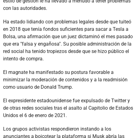
estilo de gestión le ha llevado a menudo a tener problemas
con las autoridades.
Ha estado lidiando con problemas legales desde que tuiteó
en 2018 que tenía fondos suficientes para sacar a Tesla a
Bolsa, una afirmación que un juez dictaminó el mes pasado
que era "falsa y engañosa". Su posible administración de la
red social ha tenido tropiezos desde que se hizo público el
intento de compra.
El magnate ha manifestado su postura favorable a
minimizar la moderación de contenidos y a la readmisión
como usuario de Donald Trump.
El expresidente estadounidense fue expulsado de Twitter y
de otras redes sociales tras el asalto al Capitolio de Estados
Unidos el 6 de enero de 2021.
Los grupos activistas respondieron instando a los
anunciantes a boicotear la plataforma si Musk abría las