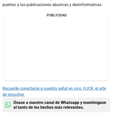
puertas a las publicaciones abusivas y desinformativas.
PUBLICIDAD
Recuerde conectarse a nuestra señal en vivo. HJCK, el arte
de escuchar.
Únase a nuestro canal de Whatsapp y manténgase
al tanto de los hechos más relevantes.