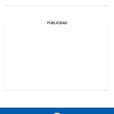
PUBLICIDAD