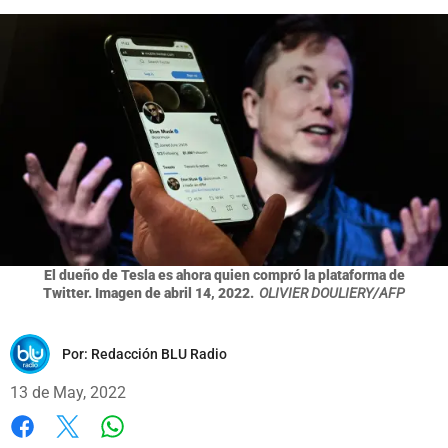
El dueño de Tesla es ahora quien compró la plataforma de
Twitter. Imagen de abril 14, 2022.
OLIVIER DOULIERY/AFP
Por:
Redacción BLU Radio
13 de May, 2022
Whatsapp
Facebook
X