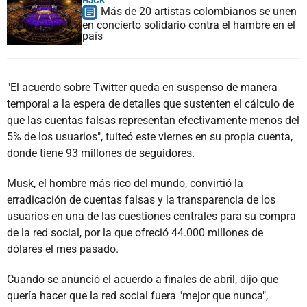
HJCK
Más de 20 artistas colombianos se unen
en concierto solidario contra el hambre en el
país
"El acuerdo sobre Twitter queda en suspenso de manera
temporal a la espera de detalles que sustenten el cálculo de
que las cuentas falsas representan efectivamente menos del
5% de los usuarios", tuiteó este viernes en su propia cuenta,
donde tiene 93 millones de seguidores.
Musk, el hombre más rico del mundo, convirtió la
erradicación de cuentas falsas y la transparencia de los
usuarios en una de las cuestiones centrales para su compra
de la red social, por la que ofreció 44.000 millones de
dólares el mes pasado.
Cuando se anunció el acuerdo a finales de abril, dijo que
quería hacer que la red social fuera "mejor que nunca",