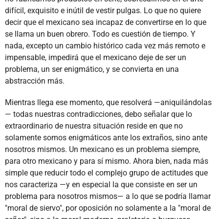
difícil, exquisito e inútil de vestir pulgas. Lo que no quiere
decir que el mexicano sea incapaz de convertirse en lo que
se llama un buen obrero. Todo es cuestión de tiempo. Y
nada, excepto un cambio histórico cada vez más remoto e
impensable, impedirá que el mexicano deje de ser un
problema, un ser enigmático, y se convierta en una
abstracción más.
Mientras llega ese momento, que resolverá —aniquilándolas
— todas nuestras contradicciones, debo señalar que lo
extraordinario de nuestra situación reside en que no
solamente somos enigmáticos ante los extraños, sino ante
nosotros mismos. Un mexicano es un problema siempre,
para otro mexicano y para sí mismo. Ahora bien, nada más
simple que reducir todo el complejo grupo de actitudes que
nos caracteriza —y en especial la que consiste en ser un
problema para nosotros mismos— a lo que se podría llamar
"moral de siervo", por oposición no solamente a la "moral de