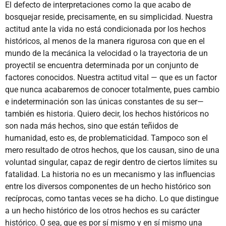
El defecto de interpretaciones como la que acabo de
bosquejar reside, precisamente, en su simplicidad. Nuestra
actitud ante la vida no está condicionada por los hechos
históricos, al menos de la manera rigurosa con que en el
mundo de la mecánica la velocidad o la trayectoria de un
proyectil se encuentra determinada por un conjunto de
factores conocidos. Nuestra actitud vital — que es un factor
que nunca acabaremos de conocer totalmente, pues cambio
e indeterminación son las únicas constantes de su ser—
también es historia. Quiero decir, los hechos históricos no
son nada más hechos, sino que están teñidos de
humanidad, esto es, de problematicidad. Tampoco son el
mero resultado de otros hechos, que los causan, sino de una
voluntad singular, capaz de regir dentro de ciertos límites su
fatalidad. La historia no es un mecanismo y las influencias
entre los diversos componentes de un hecho histórico son
recíprocas, como tantas veces se ha dicho. Lo que distingue
a un hecho histórico de los otros hechos es su carácter
histórico. O sea, que es por sí mismo y en sí mismo una