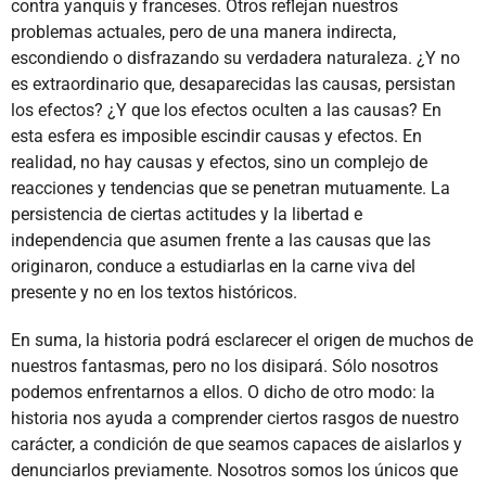
contra yanquis y franceses. Otros reflejan nuestros
problemas actuales, pero de una manera indirecta,
escondiendo o disfrazando su verdadera naturaleza. ¿Y no
es extraordinario que, desaparecidas las causas, persistan
los efectos? ¿Y que los efectos oculten a las causas? En
esta esfera es imposible escindir causas y efectos. En
realidad, no hay causas y efectos, sino un complejo de
reacciones y tendencias que se penetran mutuamente. La
persistencia de ciertas actitudes y la libertad e
independencia que asumen frente a las causas que las
originaron, conduce a estudiarlas en la carne viva del
presente y no en los textos históricos.
En suma, la historia podrá esclarecer el origen de muchos de
nuestros fantasmas, pero no los disipará. Sólo nosotros
podemos enfrentarnos a ellos. O dicho de otro modo: la
historia nos ayuda a comprender ciertos rasgos de nuestro
carácter, a condición de que seamos capaces de aislarlos y
denunciarlos previamente. Nosotros somos los únicos que