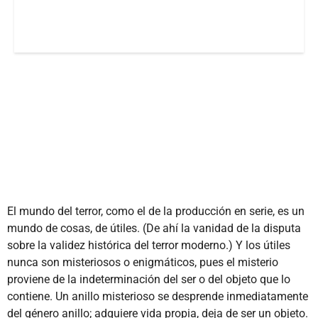
El mundo del terror, como el de la producción en serie, es un
mundo de cosas, de útiles. (De ahí la vanidad de la disputa
sobre la validez histórica del terror moderno.) Y los útiles
nunca son misteriosos o enigmáticos, pues el misterio
proviene de la indeterminación del ser o del objeto que lo
contiene. Un anillo misterioso se desprende inmediatamente
del género anillo; adquiere vida propia, deja de ser un objeto.