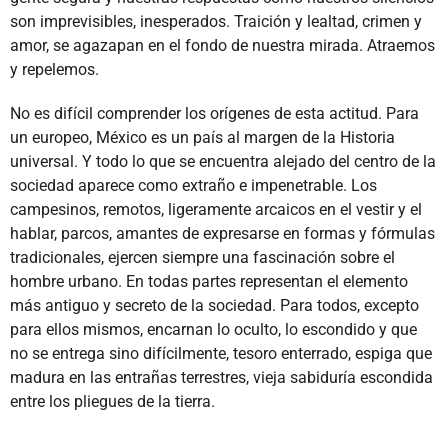
son imprevisibles, inesperados. Traición y lealtad, crimen y
amor, se agazapan en el fondo de nuestra mirada. Atraemos
y repelemos.
No es difícil comprender los orígenes de esta actitud. Para
un europeo, México es un país al margen de la Historia
universal. Y todo lo que se encuentra alejado del centro de la
sociedad aparece como extraño e impenetrable. Los
campesinos, remotos, ligeramente arcaicos en el vestir y el
hablar, parcos, amantes de expresarse en formas y fórmulas
tradicionales, ejercen siempre una fascinación sobre el
hombre urbano. En todas partes representan el elemento
más antiguo y secreto de la sociedad. Para todos, excepto
para ellos mismos, encarnan lo oculto, lo escondido y que
no se entrega sino difícilmente, tesoro enterrado, espiga que
madura en las entrañas terrestres, vieja sabiduría escondida
entre los pliegues de la tierra.