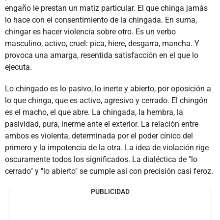
engaño le prestan un matiz particular. El que chinga jamás
lo hace con el consentimiento de la chingada. En suma,
chingar es hacer violencia sobre otro. Es un verbo
masculino, activo, cruel: pica, hiere, desgarra, mancha. Y
provoca una amarga, resentida satisfacción en el que lo
ejecuta.
Lo chingado es lo pasivo, lo inerte y abierto, por oposición a
lo que chinga, que es activo, agresivo y cerrado. El chingón
es el macho, el que abre. La chingada, la hembra, la
pasividad, pura, inerme ante el exterior. La relación entre
ambos es violenta, determinada por el poder cínico del
primero y la impotencia de la otra. La idea de violación rige
oscuramente todos los significados. La dialéctica de "lo
cerrado" y "lo abierto" se cumple así con precisión casi feroz.
PUBLICIDAD