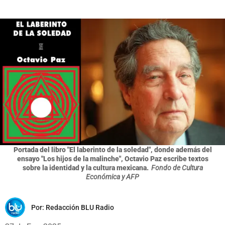
Portada del libro "El laberinto de la soledad", donde además del
ensayo "Los hijos de la malinche", Octavio Paz escribe textos
sobre la identidad y la cultura mexicana.
Fondo de Cultura
Económica y AFP
Por:
Redacción BLU Radio