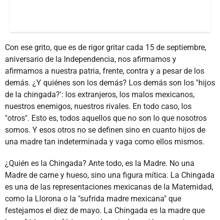
Con ese grito, que es de rigor gritar cada 15 de septiembre,
aniversario de la Independencia, nos afirmamos y
afirmamos a nuestra patria, frente, contra y a pesar de los
demás. ¿Y quiénes son los demás? Los demás son los "hijos
de la chingada?': los extranjeros, los malos mexicanos,
nuestros enemigos, nuestros rivales. En todo caso, los
"otros". Esto es, todos aquellos que no son lo que nosotros
somos. Y esos otros no se definen sino en cuanto hijos de
una madre tan indeterminada y vaga como ellos mismos.
¿Quién es la Chingada? Ante todo, es la Madre. No una
Madre de carne y hueso, sino una figura mítica. La Chingada
es una de las representaciones mexicanas de la Maternidad,
como la Llorona o la "sufrida madre mexicana" que
festejamos el diez de mayo. La Chingada es la madre que