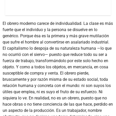
El obrero moderno carece de individualidad. La clase es más
fuerte que el individuo y la persona se disuelve en lo
genérico. Porque ésa es la primera y más grave mutilación
que sufre el hombre al convertirse en asalariado industrial.
El capitalismo lo despoja de su naturaleza humana —lo que
no ocurrió con el siervo— puesto que reduce todo su ser a
fuerza de trabajo, transformándolo por este solo hecho en
objeto. Y como a todos los objetos, en mercancía, en cosa
susceptible de compra y venta. El obrero pierde,
bruscamente y por razón misma de su estado social, toda
relación humana y concreta con el mundo: ni son suyos los
útiles que emplea, ni es suyo el fruto de su esfuerzo. Ni
siquiera lo ve. En realidad, no es un obrero, puesto que no
hace obras o no tiene conciencia de las que hace, perdido en
un aspecto de la producción. Es un trabajador, nombre