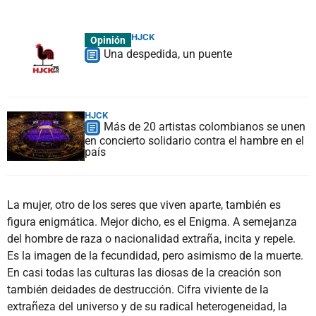
HJCK
Opinión
Una despedida, un puente
HJCK
Más de 20 artistas colombianos se unen
en concierto solidario contra el hambre en el
país
La mujer, otro de los seres que viven aparte, también es
figura enigmática. Mejor dicho, es el Enigma. A semejanza
del hombre de raza o nacionalidad extraña, incita y repele.
Es la imagen de la fecundidad, pero asimismo de la muerte.
En casi todas las culturas las diosas de la creación son
también deidades de destrucción. Cifra viviente de la
extrañeza del universo y de su radical heterogeneidad, la