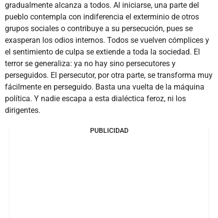
gradualmente alcanza a todos. Al iniciarse, una parte del
pueblo contempla con indiferencia el exterminio de otros
grupos sociales o contribuye a su persecución, pues se
exasperan los odios internos. Todos se vuelven cómplices y
el sentimiento de culpa se extiende a toda la sociedad. El
terror se generaliza: ya no hay sino persecutores y
perseguidos. El persecutor, por otra parte, se transforma muy
fácilmente en perseguido. Basta una vuelta de la máquina
política. Y nadie escapa a esta dialéctica feroz, ni los
dirigentes.
PUBLICIDAD