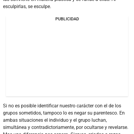
esculpirlas, se esculpe.
PUBLICIDAD
Si no es posible identificar nuestro carácter con el de los
grupos sometidos, tampoco lo es negar su parentesco. En
ambas situaciones el individuo y el grupo luchan,
simultánea y contradictoriamente, por ocultarse y revelarse.