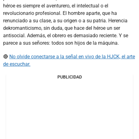
héroe es siempre el aventurero, el intelectual o el
revolucionario profesional. El hombre aparte, que ha
renunciado a su clase, a su origen o a su patria. Herencia
dekromanticismo, sin duda, que hace del héroe un ser
antisocial. Además, el obrero es demasiado reciente. Y se
parece a sus señores: todos son hijos de la máquina.
🔴
No olvide conectarse a la señal en vivo de la HJCK, el arte
de escuchar.
PUBLICIDAD