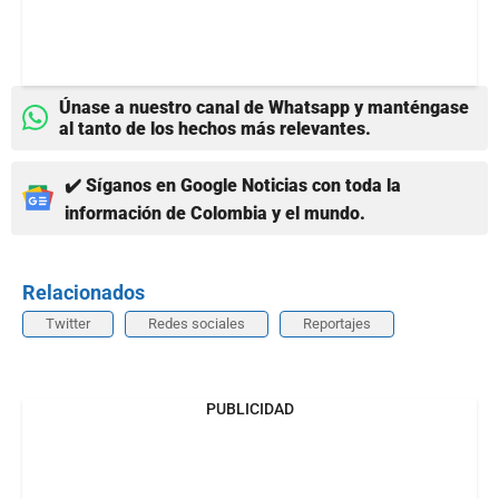
Únase a nuestro canal de Whatsapp y manténgase
al tanto de los hechos más relevantes.
✔️ Síganos en Google Noticias con toda la
información de Colombia y el mundo.
Relacionados
Twitter
Redes sociales
Reportajes
PUBLICIDAD