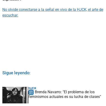
No olvide conectarse a la señal en vivo de la HJCK, el arte de
escuchar.
Sigue leyendo:
HJCK
Brenda Navarro: "El problema de los
feminismos actuales es su lucha de clases"