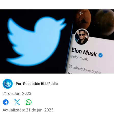
Por:
Redacción BLU Radio
21 de Jun, 2023
Whatsapp
Facebook
X
Actualizado: 21 de jun, 2023