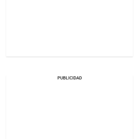
PUBLICIDAD