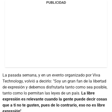
PUBLICIDAD
La pasada semana, y en un evento organizado por Viva
Technology, volvió a decirlo: "Soy un gran fan de la libertad
de expresión y debemos disfrutarla tanto como sea posible,
tanto como lo permitan las leyes de un país.
La libre
expresión es relevante cuando la gente puede decir cosas
que a ti no te gusten, pues de lo contrario, eso no es libre
expresión".