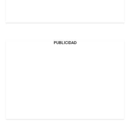
PUBLICIDAD