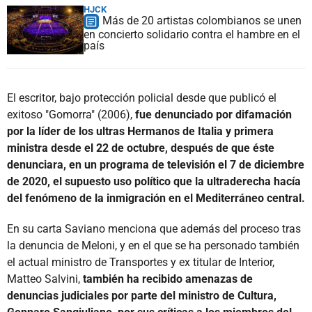
HJCK
Más de 20 artistas colombianos se unen
en concierto solidario contra el hambre en el
país
El escritor, bajo protección policial desde que publicó el
exitoso "Gomorra" (2006),
fue denunciado por difamación
por la líder de los ultras Hermanos de Italia y primera
ministra desde el 22 de octubre, después de que éste
denunciara, en un programa de televisión el 7 de diciembre
de 2020, el supuesto uso político que la ultraderecha hacía
del fenómeno de la inmigración en el Mediterráneo central.
En su carta Saviano menciona que además del proceso tras
la denuncia de Meloni, y en el que se ha personado también
el actual ministro de Transportes y ex titular de Interior,
Matteo Salvini,
también ha recibido amenazas de
denuncias judiciales por parte del ministro de Cultura,