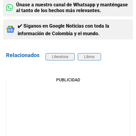
Únase a nuestro canal de Whatsapp y manténgase
al tanto de los hechos más relevantes.
✔️ Síganos en Google Noticias con toda la
información de Colombia y el mundo.
Relacionados
Literatura
Libros
PUBLICIDAD