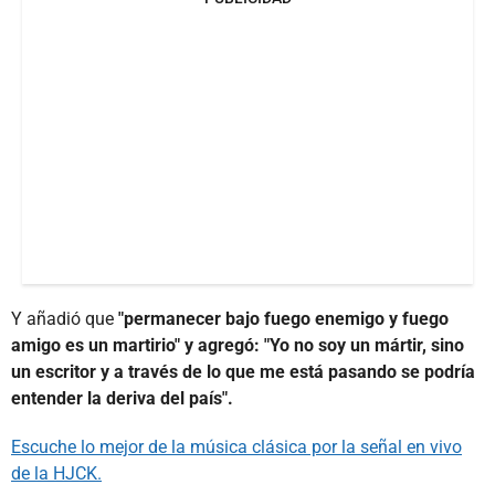
Y añadió que
"permanecer bajo fuego enemigo y fuego
amigo es un martirio" y agregó: "Yo no soy un mártir, sino
un escritor y a través de lo que me está pasando se podría
entender la deriva del país".
Escuche lo mejor de la música clásica por la señal en vivo
de la HJCK.