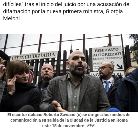
difíciles" tras el inicio del juicio por una acusación de
difamación por la nueva primera ministra, Giorgia
Meloni.
El escritor italiano Roberto Saviano (c) se dirige a los medios de
comunicación a su salida de la Ciudad de la Justicia en Roma
este 15 de noviembre.
EFE.