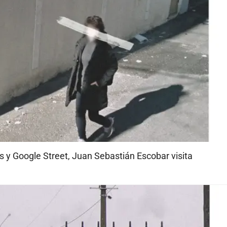
y Google Street, Juan Sebastián Escobar visita