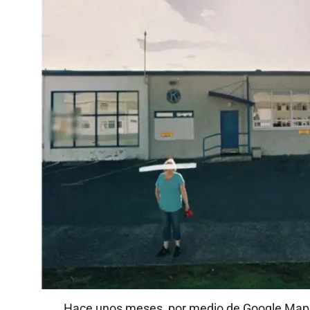
Hace unos meses, por medio de Google Maps 