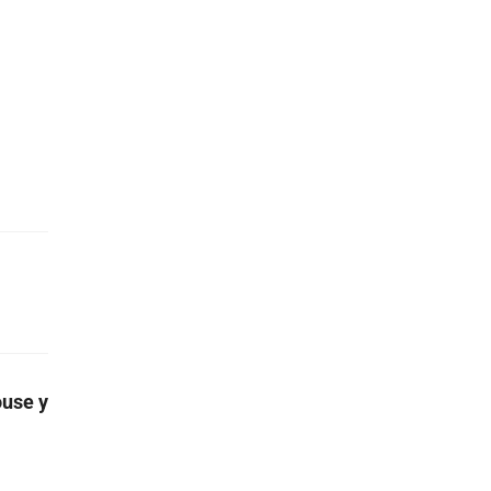
ouse y