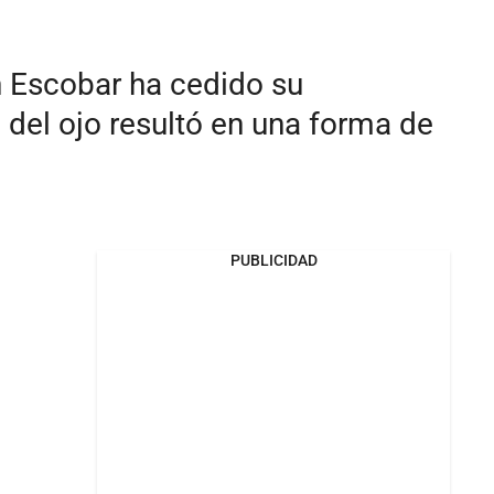
n Escobar ha cedido su
el ojo resultó en una forma de
PUBLICIDAD