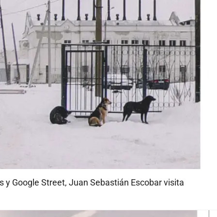
y Google Street, Juan Sebastián Escobar visita