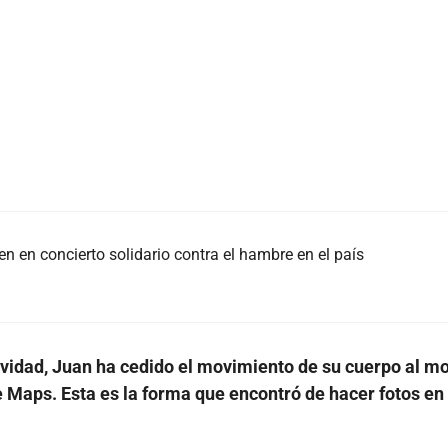
n en concierto solidario contra el hambre en el país
tividad, Juan ha cedido el movimiento de su cuerpo al m
 Maps. Esta es la forma que encontró de hacer fotos en