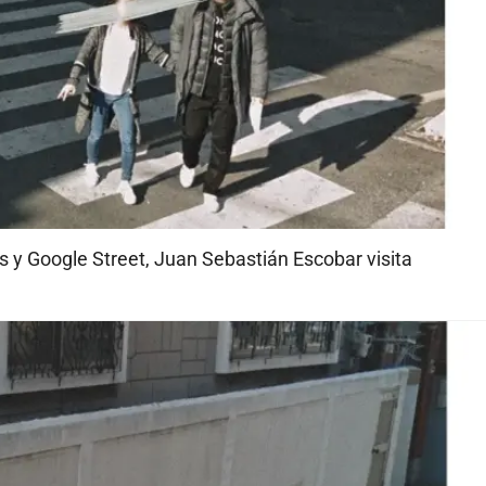
y Google Street, Juan Sebastián Escobar visita