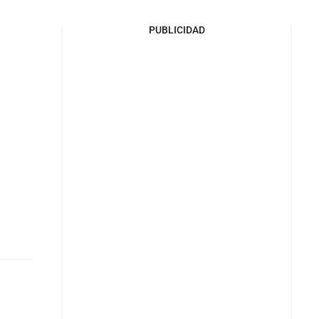
PUBLICIDAD