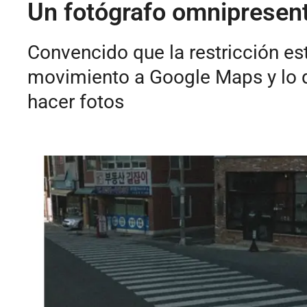
Un fotógrafo omnipresen
Convencido que la restricción es
movimiento a Google Maps y lo 
hacer fotos