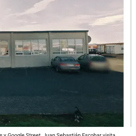
y Google Street, Juan Sebastián Escobar visita