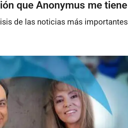
ión que Anonymus me tiene 
isis de las noticias más importante