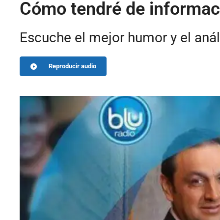
Cómo tendré de informac
Escuche el mejor humor y el anál
Reproducir audio