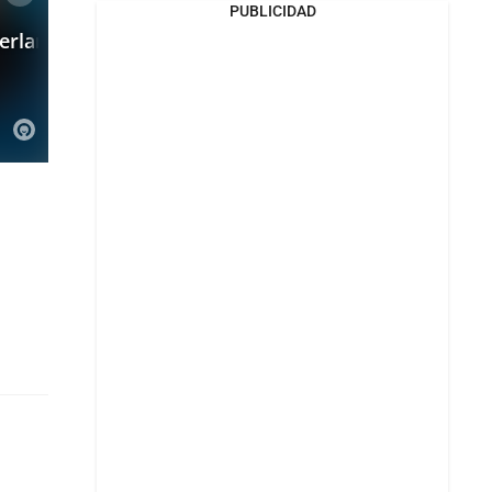
PUBLICIDAD