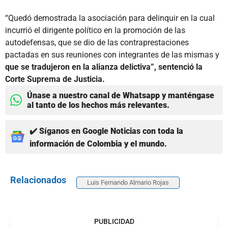
“Quedó demostrada la asociación para delinquir en la cual
incurrió el dirigente político en la promoción de las
autodefensas, que se dio de las contraprestaciones
pactadas en sus reuniones con integrantes de las mismas y
que se tradujeron en la alianza delictiva”, sentenció la
Corte Suprema de Justicia.
Únase a nuestro canal de Whatsapp y manténgase
al tanto de los hechos más relevantes.
✔️ Síganos en Google Noticias con toda la
información de Colombia y el mundo.
Relacionados
Luis Fernando Almario Rojas
PUBLICIDAD