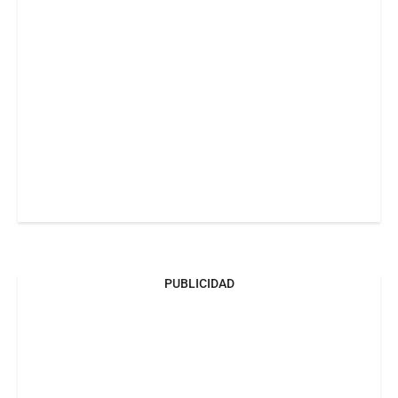
PUBLICIDAD