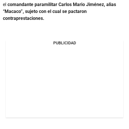
el
comandante paramilitar Carlos Mario Jiménez, alias
“Macaco”, sujeto con el cual se pactaron
contraprestaciones.
PUBLICIDAD