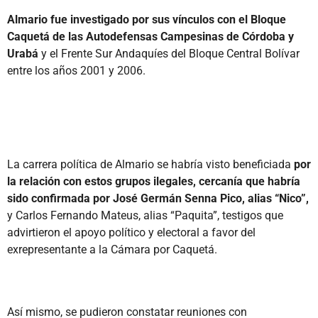
Almario fue investigado por sus vínculos con
el Bloque
Caquetá de las Autodefensas Campesinas de Córdoba y
Urabá
y el Frente Sur Andaquíes del Bloque Central Bolívar
entre los años 2001 y 2006.
La carrera política de Almario se habría visto beneficiada
por
la relación con estos grupos ilegales, cercanía que habría
sido confirmada por José Germán Senna Pico, alias “Nico”,
y Carlos Fernando Mateus, alias “Paquita”, testigos que
advirtieron el apoyo político y electoral a favor del
exrepresentante a la Cámara por Caquetá.
Así mismo, se pudieron constatar reuniones con