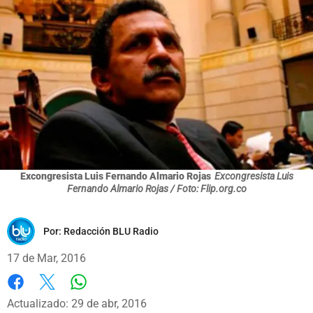
Excongresista Luis Fernando Almario Rojas
Excongresista Luis
Fernando Almario Rojas / Foto: Flip.org.co
Por:
Redacción BLU Radio
17 de Mar, 2016
Whatsapp
Facebook
X
Actualizado: 29 de abr, 2016