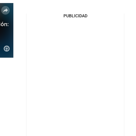
PUBLICIDAD