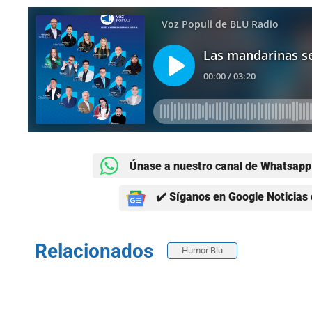
Únase a nuestro canal de Whatsapp 
✔️ Síganos en Google Noticias 
Relacionados
Humor Blu