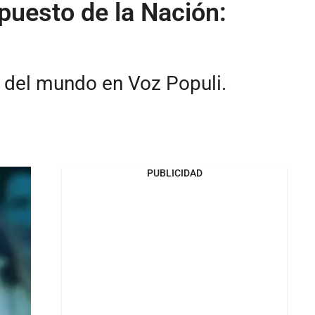
puesto de la Nación:
s del mundo en Voz Populi.
PUBLICIDAD