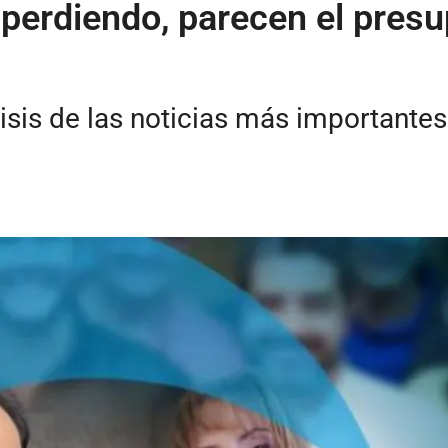
perdiendo, parecen el presu
isis de las noticias más importante