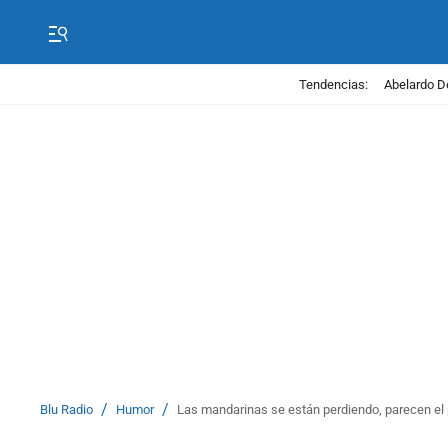
Tendencias:
Abelardo D
/
/
Blu Radio
Humor
Las mandarinas se están perdiendo, parecen el 