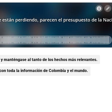
y manténgase al tanto de los hechos más relevantes.
con toda la información de Colombia y el mundo.