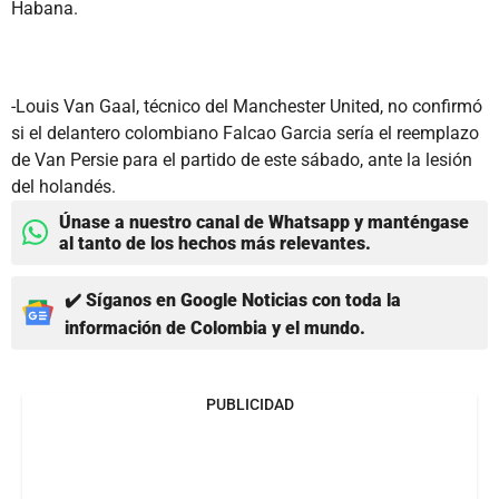
Habana.
-Louis Van Gaal, técnico del Manchester United, no confirmó
si el delantero colombiano Falcao Garcia sería el reemplazo
de Van Persie para el partido de este sábado, ante la lesión
del holandés.
Únase a nuestro canal de Whatsapp y manténgase
al tanto de los hechos más relevantes.
✔️ Síganos en Google Noticias con toda la
información de Colombia y el mundo.
PUBLICIDAD