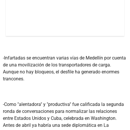
-Infartadas se encuentran varias vías de Medellín por cuenta
de una movilización de los transportadores de carga.
Aunque no hay bloqueos, el desfile ha generado enormes
trancones.
-Como "alentadora" y "productiva" fue calificada la segunda
ronda de conversaciones para normalizar las relaciones
entre Estados Unidos y Cuba, celebrada en Washington.
Antes de abril ya habría una sede diplomática en La