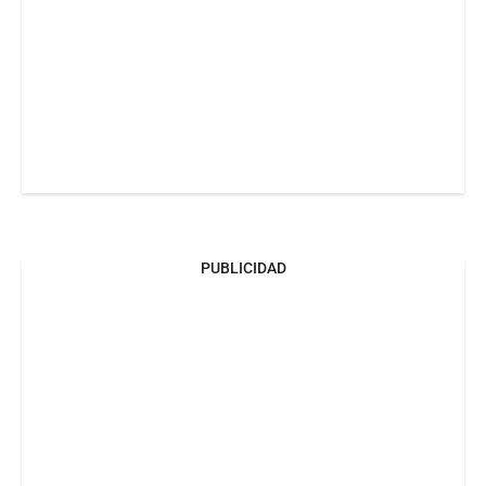
PUBLICIDAD