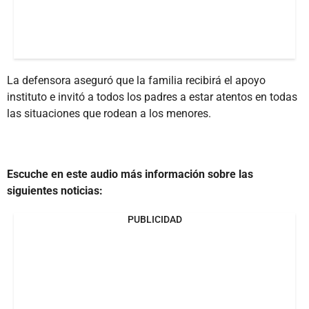
La defensora aseguró que la familia recibirá el apoyo
instituto e invitó a todos los padres a estar atentos en todas
las situaciones que rodean a los menores.
Escuche en este audio más información sobre las
siguientes noticias:
PUBLICIDAD