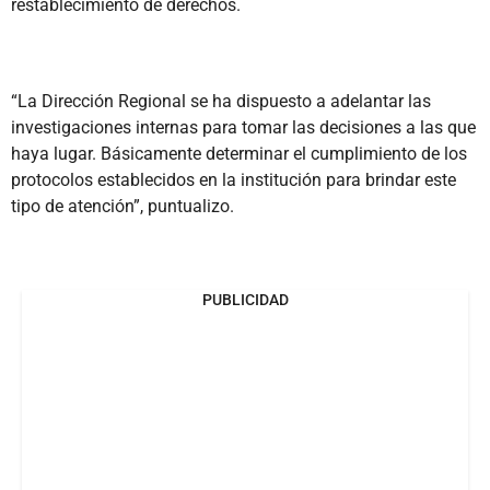
restablecimiento de derechos.
“La Dirección Regional se ha dispuesto a adelantar las
investigaciones internas para tomar las decisiones a las que
haya lugar. Básicamente determinar el cumplimiento de los
protocolos establecidos en la institución para brindar este
tipo de atención”, puntualizo.
PUBLICIDAD