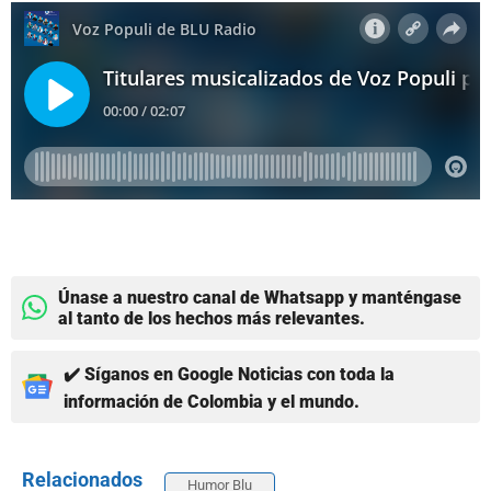
Únase a nuestro canal de Whatsapp y manténgase
al tanto de los hechos más relevantes.
✔️ Síganos en Google Noticias con toda la
información de Colombia y el mundo.
Relacionados
Humor Blu