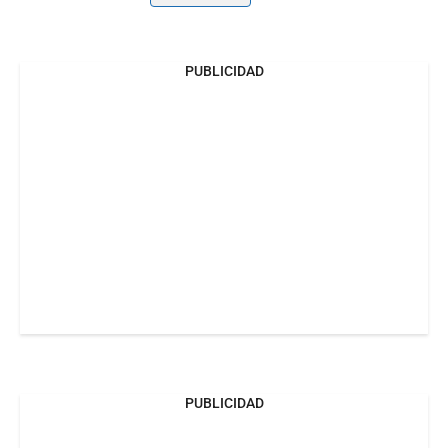
PUBLICIDAD
PUBLICIDAD