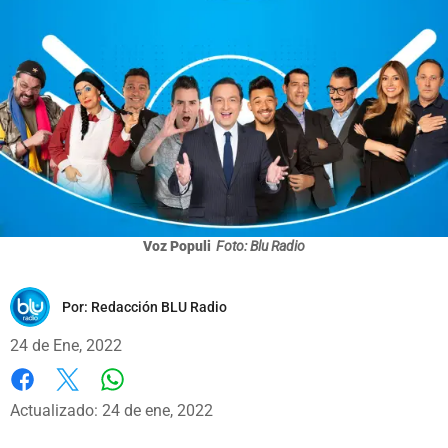
Voz Populi
Foto: Blu Radio
Por:
Redacción BLU Radio
24 de Ene, 2022
Whatsapp
Facebook
X
Actualizado: 24 de ene, 2022