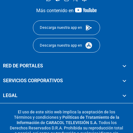
youtube-
Más contenido en
footer
Descarga nuestra app en
Descarga nuestra app en
RED DE PORTALES
SERVICIOS CORPORATIVOS
LEGAL
El uso de este sitio web implica la aceptación de los
Términos y condiciones
y
Políticas de Tratamiento de la
Información
de
CARACOL TELEVISIÓN S.A.
Todos los
Derechos Reservados D.R.A. Prohibida su reproducción total