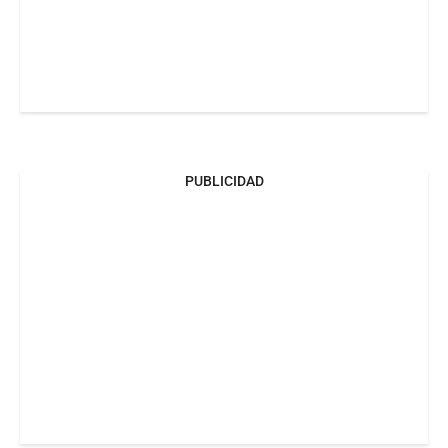
PUBLICIDAD