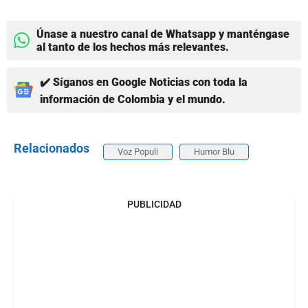
Únase a nuestro canal de Whatsapp y manténgase
al tanto de los hechos más relevantes.
✔️ Síganos en Google Noticias con toda la
información de Colombia y el mundo.
Relacionados
Voz Populi
Humor Blu
PUBLICIDAD