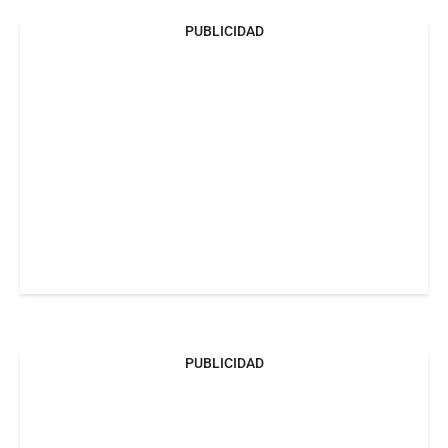
PUBLICIDAD
PUBLICIDAD