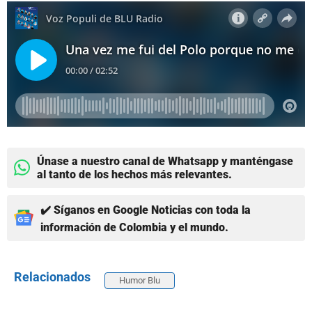
Únase a nuestro canal de Whatsapp y manténgase
al tanto de los hechos más relevantes.
✔️ Síganos en Google Noticias con toda la
información de Colombia y el mundo.
Relacionados
Humor Blu