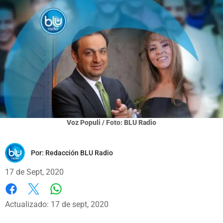
Voz Populi / Foto: BLU Radio
Por:
Redacción BLU Radio
17 de Sept, 2020
Whatsapp
Facebook
X
Actualizado: 17 de sept, 2020