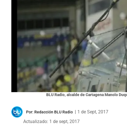
BLU Radio, alcalde de Cartagena Manolo Duq
|
1 de Sept, 2017
Por:
Redacción BLU Radio
Actualizado: 1 de sept, 2017