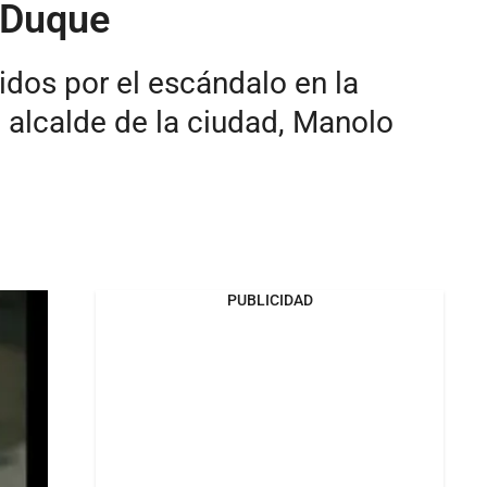
o Duque
idos por el escándalo en la
o alcalde de la ciudad, Manolo
PUBLICIDAD