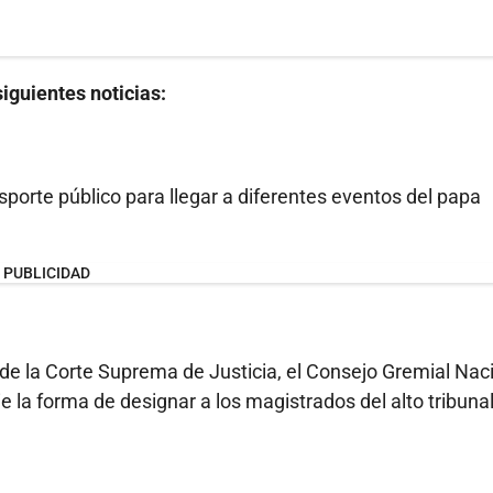
iguientes noticias:
porte público para llegar a diferentes eventos del papa
PUBLICIDAD
r de la Corte Suprema de Justicia, el Consejo Gremial Nac
la forma de designar a los magistrados del alto tribunal