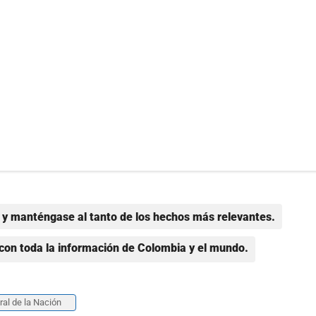
y manténgase al tanto de los hechos más relevantes.
con toda la información de Colombia y el mundo.
ral de la Nación