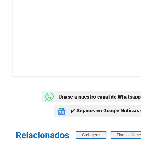
Únase a nuestro canal de Whatsapp 
✔️ Síganos en Google Noticias 
Relacionados
Cartagena
Fiscalía Gene