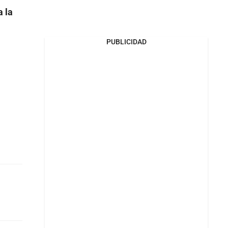
a la
PUBLICIDAD