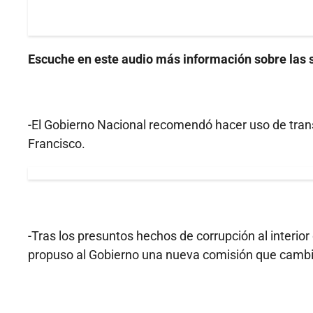
Escuche en este audio más información sobre las s
-El Gobierno Nacional recomendó hacer uso de trans
Francisco.
-Tras los presuntos hechos de corrupción al interio
propuso al Gobierno una nueva comisión que cambie 