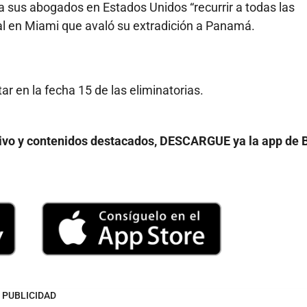
a sus abogados en Estados Unidos “recurrir a todas las
eral en Miami que avaló su extradición a Panamá.
r en la fecha 15 de las eliminatorias.
vivo y contenidos destacados, DESCARGUE ya la app de 
PUBLICIDAD