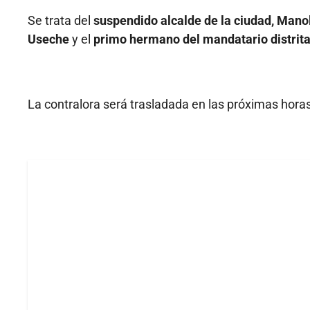
Se trata del
suspendido alcalde de la ciudad, Man
Useche
y el
primo hermano del mandatario distrita
La contralora será trasladada en las próximas horas