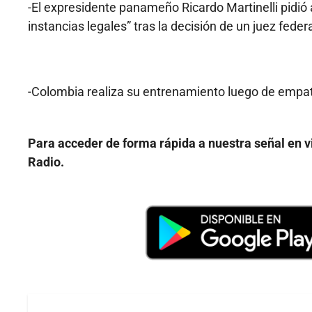
-El expresidente panameño Ricardo Martinelli pidió 
instancias legales” tras la decisión de un juez fed
-Colombia realiza su entrenamiento luego de empata
Para acceder de forma rápida a nuestra señal en 
Radio.