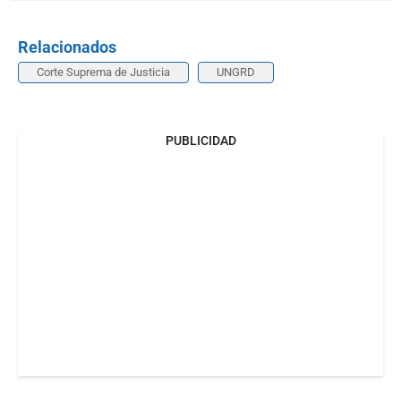
Relacionados
Corte Suprema de Justicia
UNGRD
PUBLICIDAD