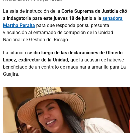
La sala de instrucción de la
Corte Suprema de Justicia citó
a indagatoria para este jueves 18 de junio a la
senadora
Martha Peralta
para que responda por su presunta
vinculación al entramado de corrupción de la Unidad
Nacional de Gestión del Riesgo.
La citación
se dio luego de las declaraciones de Olmedo
López, exdirector de la Unidad,
que la acusan de haberse
beneficiado de un contrato de maquinaria amarilla para La
Guajira.