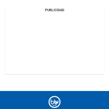
PUBLICIDAD