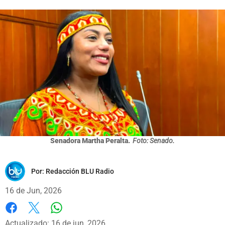
Senadora Martha Peralta.
Foto: Senado.
Por:
Redacción BLU Radio
16 de Jun, 2026
Whatsapp
Facebook
X
Actualizado: 16 de jun, 2026