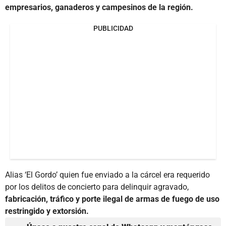
empresarios, ganaderos y campesinos de la región.
PUBLICIDAD
Alias ‘El Gordo’ quien fue enviado a la cárcel era requerido
por los delitos de concierto para delinquir agravado,
fabricación, tráfico y porte ilegal de armas de fuego de uso
restringido y extorsión.