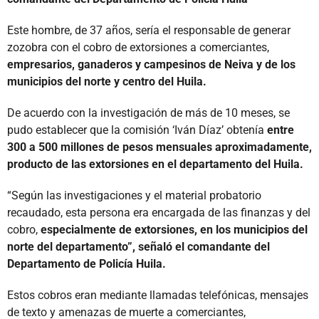
Este hombre, de 37 años, sería el responsable de generar
zozobra con el cobro de extorsiones a comerciantes,
empresarios, ganaderos y campesinos de Neiva y de los
municipios del norte y centro del Huila.
De acuerdo con la investigación de más de 10 meses, se
pudo establecer que la comisión ‘Iván Díaz’ obtenía
entre
300 a 500 millones de pesos mensuales aproximadamente,
producto de las extorsiones en el departamento del Huila.
“Según las investigaciones y el material probatorio
recaudado, esta persona era encargada de las finanzas y del
cobro,
especialmente de extorsiones, en los municipios del
norte del departamento”, señaló el comandante del
Departamento de Policía Huila.
Estos cobros eran mediante llamadas telefónicas, mensajes
de texto y amenazas de muerte a comerciantes,