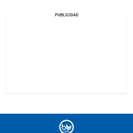
PUBLICIDAD