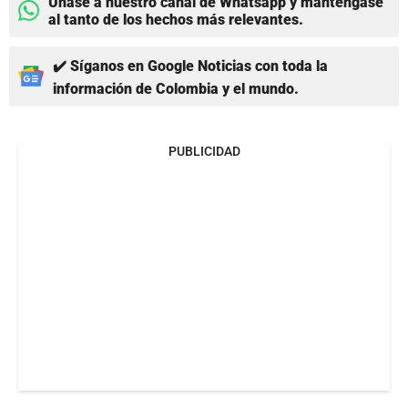
Únase a nuestro canal de Whatsapp y manténgase
al tanto de los hechos más relevantes.
✔️ Síganos en Google Noticias con toda la
información de Colombia y el mundo.
PUBLICIDAD