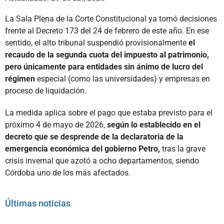
La Sala Plena de la Corte Constitucional ya tomó decisiones
frente al Decreto 173 del 24 de febrero de este año. En ese
sentido, el alto tribunal suspendió provisionalmente
el
recaudo de la segunda cuota del impuesto al patrimonio,
pero únicamente para entidades sin ánimo de lucro del
régimen
especial (como las universidades) y empresas en
proceso de liquidación.
La medida aplica sobre el pago que estaba previsto para el
próximo 4 de mayo de 2026,
según lo establecido en el
decreto que se desprende de la declaratoria de la
emergencia económica del gobierno Petro,
tras la grave
crisis invernal que azotó a ocho departamentos, siendo
Córdoba uno de los más afectados.
Últimas noticias