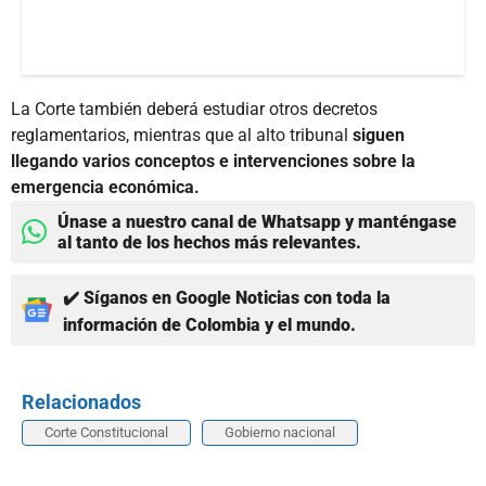
La Corte también deberá estudiar otros decretos
reglamentarios, mientras que al alto tribunal
siguen
llegando varios conceptos e intervenciones sobre la
emergencia económica.
Únase a nuestro canal de Whatsapp y manténgase
al tanto de los hechos más relevantes.
✔️ Síganos en Google Noticias con toda la
información de Colombia y el mundo.
Relacionados
Corte Constitucional
Gobierno nacional