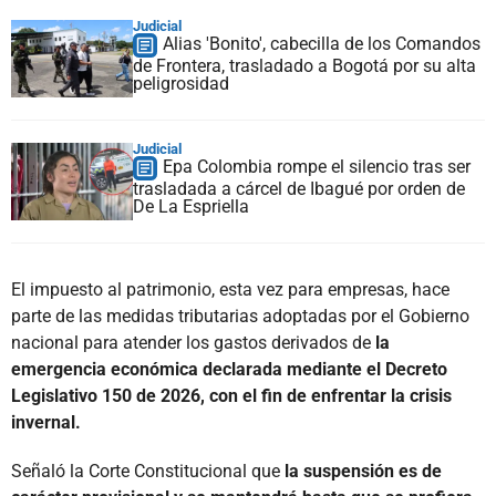
Judicial
Alias 'Bonito', cabecilla de los Comandos
de Frontera, trasladado a Bogotá por su alta
peligrosidad
Judicial
Epa Colombia rompe el silencio tras ser
trasladada a cárcel de Ibagué por orden de
De La Espriella
El impuesto al patrimonio, esta vez para empresas, hace
parte de las medidas tributarias adoptadas por el Gobierno
nacional para atender los gastos derivados de
la
emergencia económica declarada mediante el Decreto
Legislativo 150 de 2026, con el fin de enfrentar la crisis
invernal.
Señaló la Corte Constitucional que
la suspensión es de