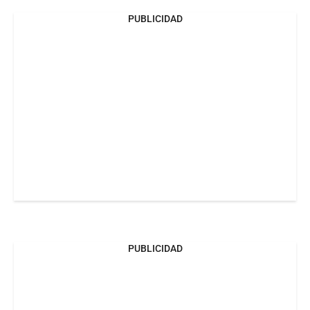
PUBLICIDAD
PUBLICIDAD