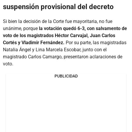
suspensión provisional del decreto
Si bien la decisión de la Corte fue mayoritaria, no fue
unánime, porque
la votación quedó 6-3, con salvamento de
voto de los magistrados Héctor Carvajal, Juan Carlos
Cortés y Vladimir Fernández.
Por su parte, las magistradas
Natalia Ángel y Lina Marcela Escobar, junto con el
magistrado Carlos Camargo, presentaron aclaraciones de
voto.
PUBLICIDAD