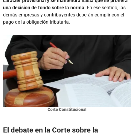
carácter provisional y se mantendrá hasta que se profiera
una decisión de fondo sobre la norma
. En ese sentido, las
demás empresas y contribuyentes deberán cumplir con el
pago de la obligación tributaria.
Corte Constitucional
El debate en la Corte sobre la