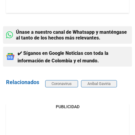
Únase a nuestro canal de Whatsapp y manténgase
al tanto de los hechos más relevantes.
✔️ Síganos en Google Noticias con toda la
información de Colombia y el mundo.
Relacionados
Coronavirus
Aníbal Gaviria
PUBLICIDAD