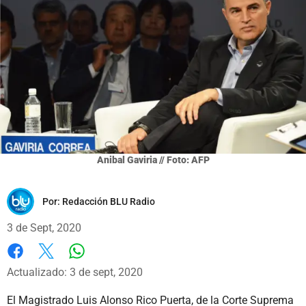
Anibal Gaviria // Foto: AFP
Por:
Redacción BLU Radio
3 de Sept, 2020
Whatsapp
Facebook
X
Actualizado: 3 de sept, 2020
El Magistrado Luis Alonso Rico Puerta, de la Corte Suprema