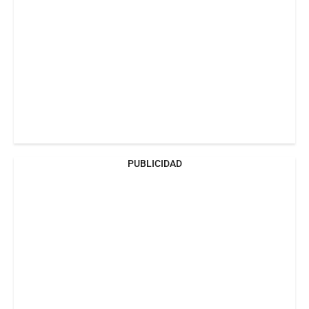
PUBLICIDAD