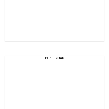
PUBLICIDAD