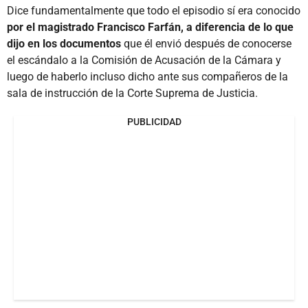
Dice fundamentalmente que todo el episodio sí era conocido
por el magistrado Francisco Farfán, a diferencia de lo que
dijo en los documentos
que él envió después de conocerse
el escándalo a la Comisión de Acusación de la Cámara y
luego de haberlo incluso dicho ante sus compañeros de la
sala de instrucción de la Corte Suprema de Justicia.
PUBLICIDAD