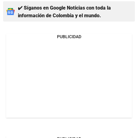
✔️ Síganos en Google Noticias con toda la
información de Colombia y el mundo.
PUBLICIDAD