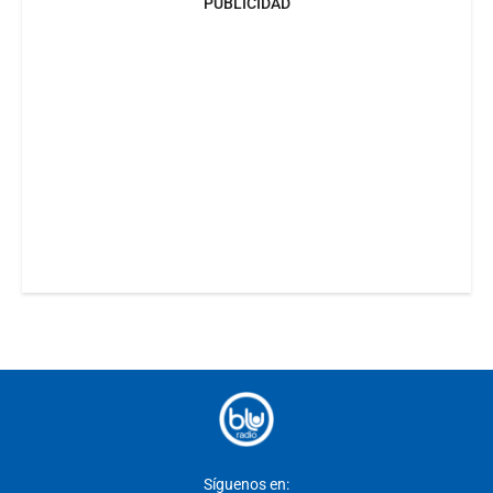
PUBLICIDAD
Síguenos en: