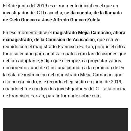
El 4 de junio del 2019 es el momento inicial en el que un
investigador del CTI escucha,
se da cuenta, de la llamada
de Cielo Gnecco a José Alfredo Gnecco Zuleta
En ese momento dice el
magistrado Mejía Camacho, ahora
exmagistrado, de la Comisión de Acusación,
que estuvo
reunido con el magistrado Francisco Farfán, porque el citó a
todo su equipo para analizar cuáles eran las decisiones que
debían adoptarse, y dijo que él empezó a proyectar varios
documentos, uno de ellos, una citación a la comisión de en
la sala de instrucción del magistrado Mejía Camacho, que
eso no era cierto, y le recordó el episodio en junio de 2019,
cuando él fue con los dos investigadores del CTI a la oficina
de Francisco Farfán, para informarle sobre esto.