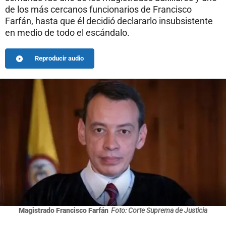
de los más cercanos funcionarios de Francisco
Farfán, hasta que él decidió declararlo insubsistente
en medio de todo el escándalo.
Reproducir audio
Magistrado Francisco Farfán
Foto: Corte Suprema de Justicia