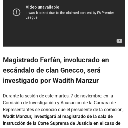
Magistrado Farfán, involucrado en
escándalo de clan Gnecco, será
investigado por Wadith Manzur
Durante la sesión de este martes, 7 de noviembre, en la
Comisión de Investigación y Acusación de la Cámara de
Representantes se conoció que el presidente de la comisión,
Wadit Manzur, investigará al magistrado de la sala de
instrucción de la Corte Suprema de Justicia en el caso de