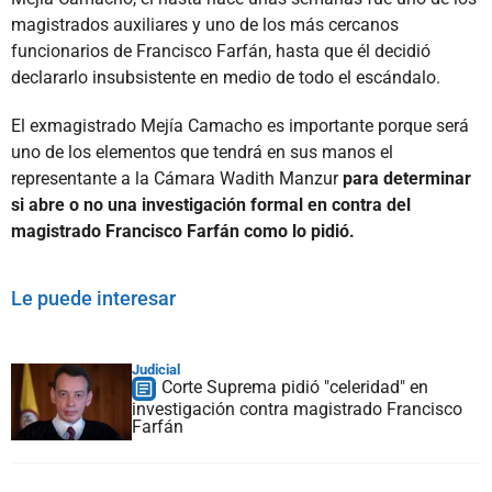
magistrados auxiliares y uno de los más cercanos
funcionarios de Francisco Farfán, hasta que él decidió
declararlo insubsistente en medio de todo el escándalo.
El exmagistrado Mejía Camacho es importante porque será
uno de los elementos que tendrá en sus manos el
representante a la Cámara Wadith Manzur
para determinar
si abre o no una investigación formal en contra del
magistrado Francisco Farfán como lo pidió.
Le puede interesar
Judicial
Corte Suprema pidió "celeridad" en
investigación contra magistrado Francisco
Farfán