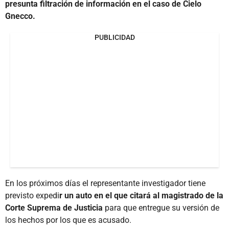
presunta filtración de información en el caso de Cielo
Gnecco.
PUBLICIDAD
En los próximos días el representante investigador tiene
previsto expedi
r un auto en el que citará al magistrado de la
Corte Suprema de Justicia
para que entregue su versión de
los hechos por los que es acusado.