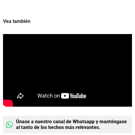
Vea también
Únase a nuestro canal de Whatsapp y manténgase
al tanto de los hechos más relevantes.