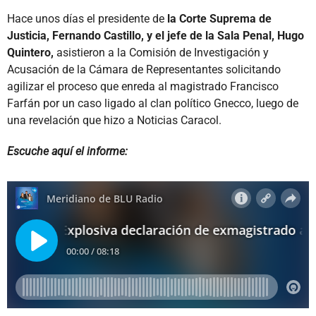
Hace unos días el presidente de
la Corte Suprema de
Justicia, Fernando Castillo, y el jefe de la Sala Penal, Hugo
Quintero,
asistieron a la Comisión de Investigación y
Acusación de la Cámara de Representantes solicitando
agilizar el proceso que enreda al magistrado Francisco
Farfán por un caso ligado al clan político Gnecco, luego de
una revelación que hizo a Noticias Caracol.
Escuche aquí el informe: