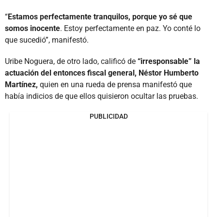
“
Estamos perfectamente tranquilos, porque yo sé que
somos inocente
. Estoy perfectamente en paz. Yo conté lo
que sucedió”, manifestó.
Uribe Noguera, de otro lado, calificó de
“irresponsable” la
actuación del entonces fiscal general, Néstor Humberto
Martínez,
quien en una rueda de prensa manifestó que
había indicios de que ellos quisieron ocultar las pruebas.
PUBLICIDAD