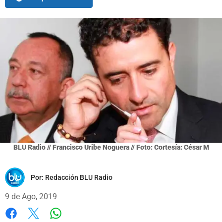
BLU Radio // Francisco Uribe Noguera // Foto: Cortesía: César M
Por:
Redacción BLU Radio
9 de Ago, 2019