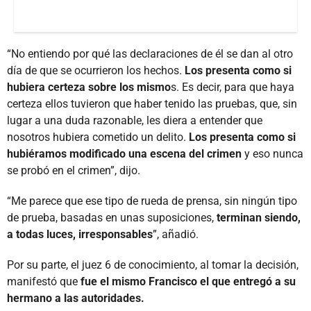
“No entiendo por qué las declaraciones de él se dan al otro
día de que se ocurrieron los hechos.
Los presenta como si
hubiera certeza sobre los mismo
s. Es decir, para que haya
certeza ellos tuvieron que haber tenido las pruebas, que, sin
lugar a una duda razonable, les diera a entender que
nosotros hubiera cometido un delito.
Los presenta como si
hubiéramos modificado una escena del crimen
y eso nunca
se probó en el crimen”, dijo.
“Me parece que ese tipo de rueda de prensa, sin ningún tipo
de prueba, basadas en unas suposiciones,
terminan siendo,
a todas luces, irresponsables
”, añadió.
Por su parte, el juez 6 de conocimiento, al tomar la decisión,
manifestó que
fue el mismo Francisco el que entregó a su
hermano a las autoridades.