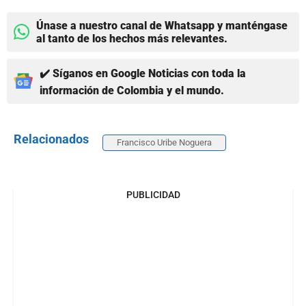
Únase a nuestro canal de Whatsapp y manténgase
al tanto de los hechos más relevantes.
✔️ Síganos en Google Noticias con toda la
información de Colombia y el mundo.
Relacionados
Francisco Uribe Noguera
PUBLICIDAD