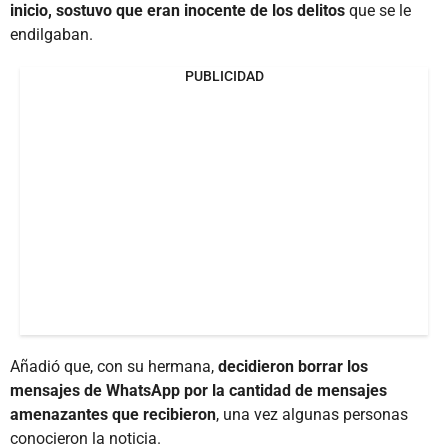
inicio, sostuvo que eran inocente de los delitos
que se le
endilgaban.
PUBLICIDAD
Añadió que, con su hermana,
decidieron borrar los
mensajes de WhatsApp por la cantidad de mensajes
amenazantes que recibieron
, una vez algunas personas
conocieron la noticia.