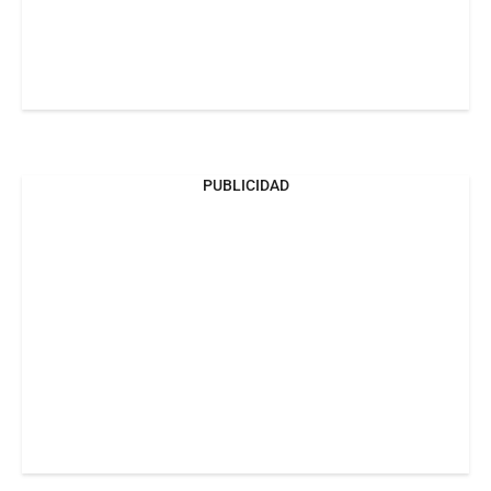
PUBLICIDAD