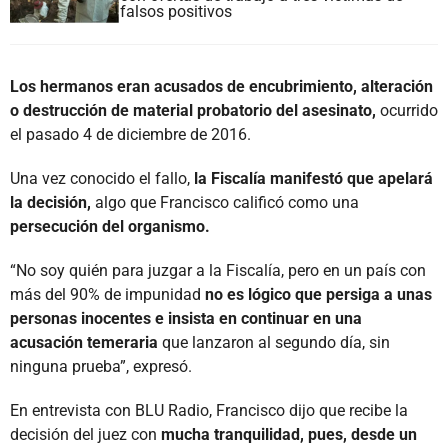
falsos positivos
Los hermanos eran acusados de encubrimiento, alteración
o destrucción de material probatorio del asesinato,
ocurrido
el pasado 4 de diciembre de 2016.
Una vez conocido el fallo,
la Fiscalía manifestó que apelará
la decisión,
algo que Francisco calificó como una
persecución del organismo.
“No soy quién para juzgar a la Fiscalía, pero en un país con
más del 90% de impunidad
no es lógico que persiga a unas
personas inocentes e insista en continuar en una
acusación temeraria
que lanzaron al segundo día, sin
ninguna prueba”, expresó.
En entrevista con BLU Radio, Francisco dijo que recibe la
decisión del juez con
mucha tranquilidad, pues, desde un