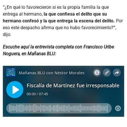
“¿En qué lo favorecieron si es la propia familia la que
entrega al hermano,
la que confiesa el delito que su
hermano confesó y la que entrega la escena del delito.
Por
eso este despacho afirma que no hubo favorecimiento?”,
dijo.
Escuche aquí la entrevista completa con Francisco Uribe
Noguera, en Mañanas BLU: