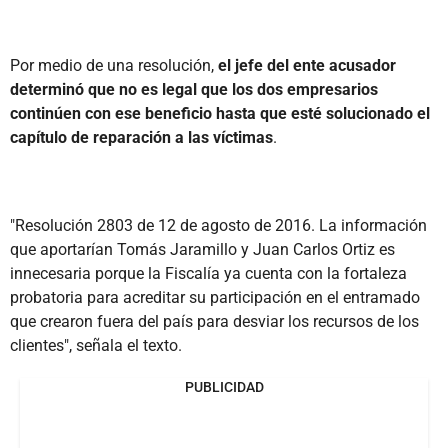
Por medio de una resolución,
el jefe del ente acusador
determinó que no es legal que los dos empresarios
continúen con ese beneficio hasta que esté solucionado el
capítulo de reparación a las víctimas
.
"Resolución 2803 de 12 de agosto de 2016. La información
que aportarían Tomás Jaramillo y Juan Carlos Ortiz es
innecesaria porque la Fiscalía ya cuenta con la fortaleza
probatoria para acreditar su participación en el entramado
que crearon fuera del país para desviar los recursos de los
clientes", señala el texto.
PUBLICIDAD