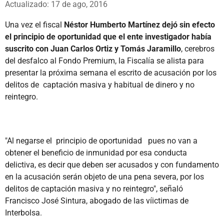
Actualizado: 17 de ago, 2016
Una vez el fiscal
Néstor Humberto Martínez dejó sin efecto
el principio de oportunidad que el ente investigador había
suscrito con Juan Carlos Ortiz y Tomás Jaramillo
, cerebros
del desfalco al Fondo Premium, la Fiscalía se alista para
presentar la próxima semana el escrito de acusación por los
delitos de captación masiva y habitual de dinero y no
reintegro.
"Al negarse el principio de oportunidad pues no van a
obtener el beneficio de inmunidad por esa conducta
delictiva, es decir que deben ser acusados y con fundamento
en la acusación serán objeto de una pena severa, por los
delitos de captación masiva y no reintegro", señaló
Francisco José Sintura, abogado de las víictimas de
Interbolsa.