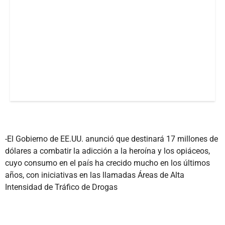
-El Gobierno de EE.UU. anunció que destinará 17 millones de
dólares a combatir la adicción a la heroína y los opiáceos,
cuyo consumo en el país ha crecido mucho en los últimos
años, con iniciativas en las llamadas Áreas de Alta
Intensidad de Tráfico de Drogas