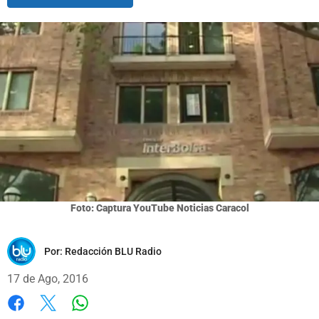
Foto: Captura YouTube Noticias Caracol
Por:
Redacción BLU Radio
17 de Ago, 2016
Whatsapp
Facebook
X