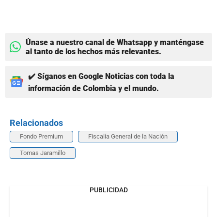
Únase a nuestro canal de Whatsapp y manténgase
al tanto de los hechos más relevantes.
✔️ Síganos en Google Noticias con toda la
información de Colombia y el mundo.
Relacionados
Fondo Premium
Fiscalía General de la Nación
Tomas Jaramillo
PUBLICIDAD