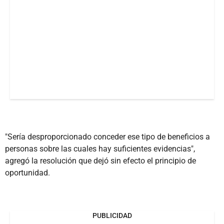
"Sería desproporcionado conceder ese tipo de beneficios a
personas sobre las cuales hay suficientes evidencias",
agregó la resolución que dejó sin efecto el principio de
oportunidad.
PUBLICIDAD