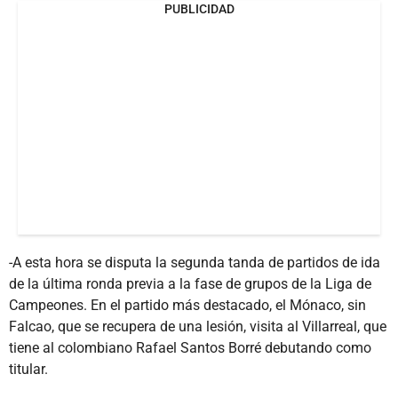
PUBLICIDAD
-A esta hora se disputa la segunda tanda de partidos de ida
de la última ronda previa a la fase de grupos de la Liga de
Campeones. En el partido más destacado, el Mónaco, sin
Falcao, que se recupera de una lesión, visita al Villarreal, que
tiene al colombiano Rafael Santos Borré debutando como
titular.