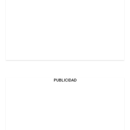
PUBLICIDAD