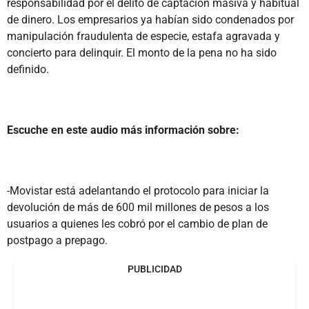
responsabilidad por el delito de captación masiva y habitual
de dinero. Los empresarios ya habían sido condenados por
manipulación fraudulenta de especie, estafa agravada y
concierto para delinquir. El monto de la pena no ha sido
definido.
Escuche en este audio más información sobre:
-Movistar está adelantando el protocolo para iniciar la
devolución de más de 600 mil millones de pesos a los
usuarios a quienes les cobró por el cambio de plan de
postpago a prepago.
PUBLICIDAD