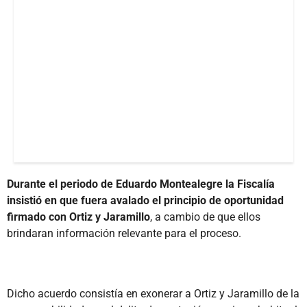
Durante el periodo de Eduardo Montealegre la Fiscalía
insistió en que fuera avalado el principio de oportunidad
firmado con Ortiz y Jaramillo
, a cambio de que ellos
brindaran información relevante para el proceso.
Dicho acuerdo consistía en exonerar a Ortiz y Jaramillo de la