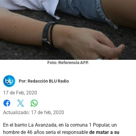
Foto: Referencia AFP.
Por:
Redacción BLU Radio
17 de Feb, 2020
Whatsapp
Facebook
X
Actualizado: 17 de feb, 2020
En el barrio La Avanzada, en la comuna 1 Popular, un
hombre de 46 años sería el responsable
de matar a su