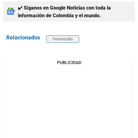
✔️ Síganos en Google Noticias con toda la
información de Colombia y el mundo.
Relacionados
Feminicidio
PUBLICIDAD