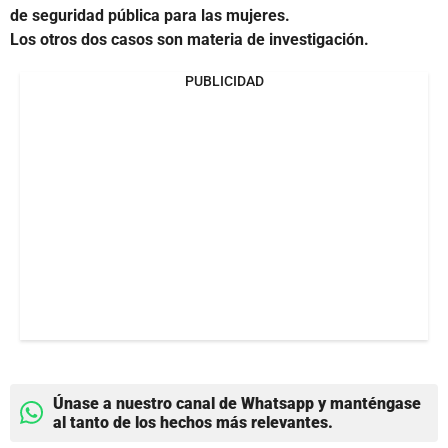
de seguridad pública para las mujeres.
Los otros dos casos son materia de investigación.
PUBLICIDAD
Únase a nuestro canal de Whatsapp y manténgase
al tanto de los hechos más relevantes.