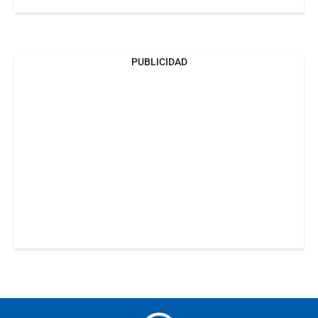
PUBLICIDAD