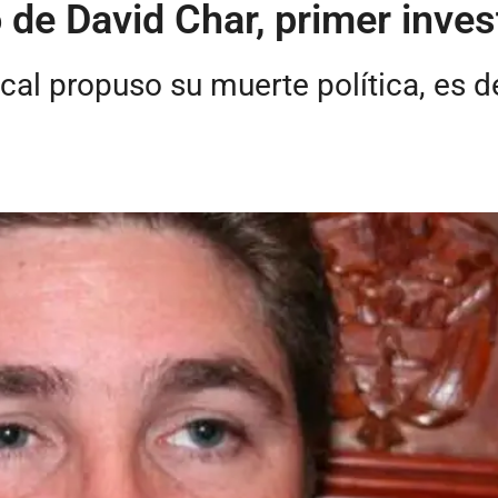
de David Char, primer invest
al propuso su muerte política, es de