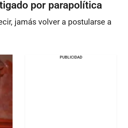
igado por parapolítica
cir, jamás volver a postularse a
PUBLICIDAD