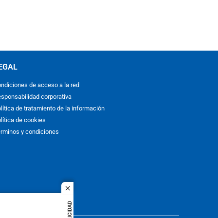
EGAL
ndiciones de acceso a la red
sponsabilidad corporativa
lítica de tratamiento de la información
lítica de cookies
rminos y condiciones
close
PUBLICIDAD