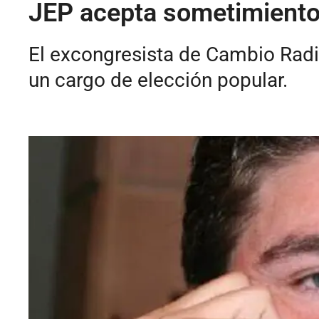
JEP acepta sometimiento 
El excongresista de Cambio Radic
un cargo de elección popular.