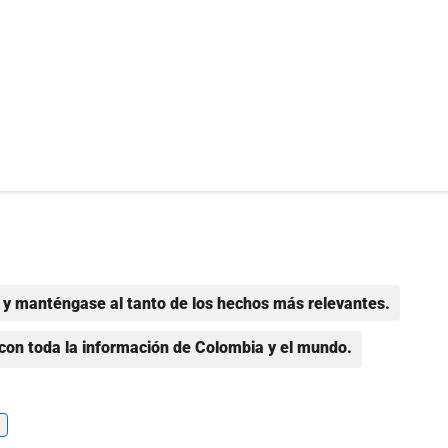
y manténgase al tanto de los hechos más relevantes.
con toda la información de Colombia y el mundo.