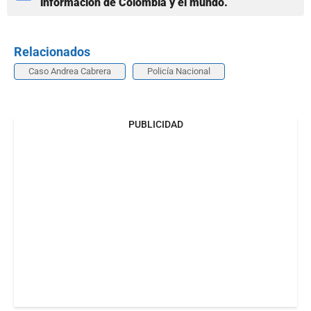
información de Colombia y el mundo.
Relacionados
Caso Andrea Cabrera
Policía Nacional
PUBLICIDAD