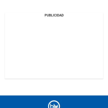
PUBLICIDAD