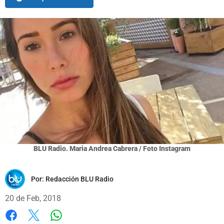
BLU Radio. Maria Andrea Cabrera / Foto Instagram
Por:
Redacción BLU Radio
20 de Feb, 2018