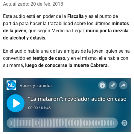
Whatsapp
Facebook
X
Actualizado: 20 de feb, 2018
Este audio está en poder de la
Fiscalía
y es el punto de
partida para hacer la trazabilidad sobre los últimos
minutos
de la joven
, que según Medicina Legal,
murió por la mezcla
de alcohol y éxtasis
.
En el audio habla una de las amigas de la joven, quien se ha
convertido en
testigo de caso
, y en el mismo, ella habla con
su mamá,
luego de conocerse la muerte Cabrera
.