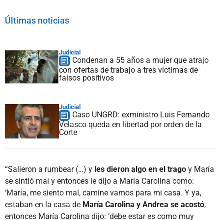
Últimas noticias
Judicial
Condenan a 55 años a mujer que atrajo
con ofertas de trabajo a tres víctimas de
falsos positivos
Judicial
Caso UNGRD: exministro Luis Fernando
Velasco queda en libertad por orden de la
Corte
“Salieron a rumbear (…) y
les dieron algo en el trago
y María
se sintió mal y entonces le dijo a María Carolina como:
‘María, me siento mal, camine vamos para mi casa. Y ya,
estaban en la casa de
María Carolina y Andrea se acostó
,
entonces María Carolina dijo: ‘debe estar es como muy