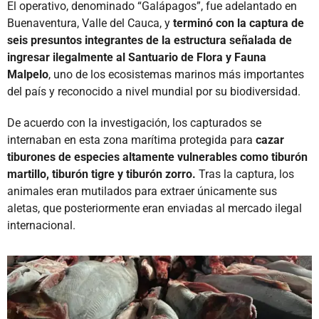
El operativo, denominado “Galápagos”, fue adelantado en
Buenaventura, Valle del Cauca, y
terminó con la captura de
seis presuntos integrantes de la estructura señalada de
ingresar ilegalmente al Santuario de Flora y Fauna
Malpelo
, uno de los ecosistemas marinos más importantes
del país y reconocido a nivel mundial por su biodiversidad.
De acuerdo con la investigación, los capturados se
internaban en esta zona marítima protegida para
cazar
tiburones de especies altamente vulnerables como tiburón
martillo, tiburón tigre y tiburón zorro.
Tras la captura, los
animales eran mutilados para extraer únicamente sus
aletas, que posteriormente eran enviadas al mercado ilegal
internacional.