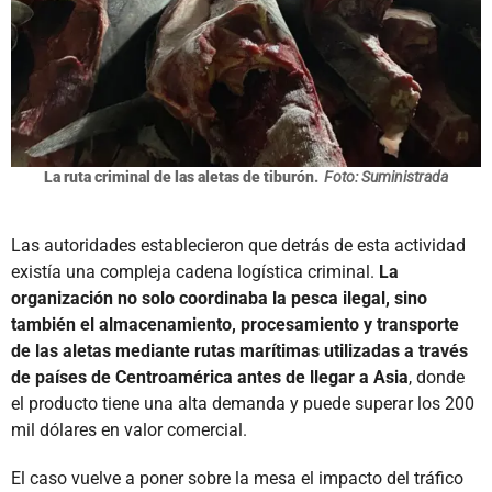
La ruta criminal de las aletas de tiburón.
Foto: Suministrada
Las autoridades establecieron que detrás de esta actividad
existía una compleja cadena logística criminal.
La
organización no solo coordinaba la pesca ilegal, sino
también el almacenamiento, procesamiento y transporte
de las aletas mediante rutas marítimas utilizadas a través
de países de Centroamérica antes de llegar a Asia
, donde
el producto tiene una alta demanda y puede superar los 200
mil dólares en valor comercial.
El caso vuelve a poner sobre la mesa el impacto del tráfico