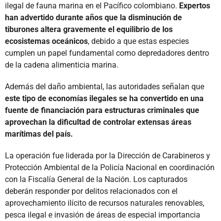
ilegal de fauna marina en el Pacífico colombiano.
Expertos
han advertido durante años que la disminución de
tiburones altera gravemente el equilibrio de los
ecosistemas oceánicos
, debido a que estas especies
cumplen un papel fundamental como depredadores dentro
de la cadena alimenticia marina.
Además del daño ambiental, las autoridades señalan que
este tipo de economías ilegales se ha convertido en una
fuente de financiación para estructuras criminales que
aprovechan la dificultad de controlar extensas áreas
marítimas del país.
La operación fue liderada por la Dirección de Carabineros y
Protección Ambiental de la Policía Nacional en coordinación
con la Fiscalía General de la Nación. Los capturados
deberán responder por delitos relacionados con el
aprovechamiento ilícito de recursos naturales renovables,
pesca ilegal e invasión de áreas de especial importancia