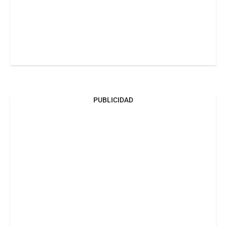
PUBLICIDAD