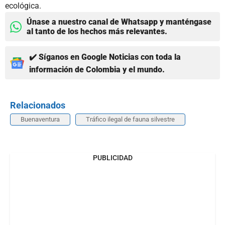
ecológica.
Únase a nuestro canal de Whatsapp y manténgase
al tanto de los hechos más relevantes.
✔️ Síganos en Google Noticias con toda la
información de Colombia y el mundo.
Relacionados
Buenaventura
Tráfico ilegal de fauna silvestre
PUBLICIDAD