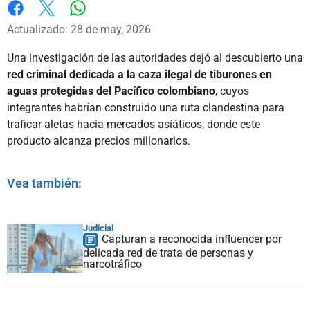
Whatsapp
Facebook
X
Actualizado: 28 de may, 2026
Una investigación de las autoridades dejó al descubierto una
red criminal dedicada a la caza ilegal de tiburones en
aguas protegidas del Pacífico colombiano
, cuyos
integrantes habrían construido una ruta clandestina para
traficar aletas hacia mercados asiáticos, donde este
producto alcanza precios millonarios.
Vea también:
Judicial
Capturan a reconocida influencer por
delicada red de trata de personas y
narcotráfico