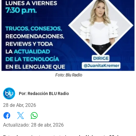
Foto: Blu Radio
Por:
Redacción BLU Radio
28 de Abr, 2026
Whatsapp
Facebook
X
Actualizado: 28 de abr, 2026