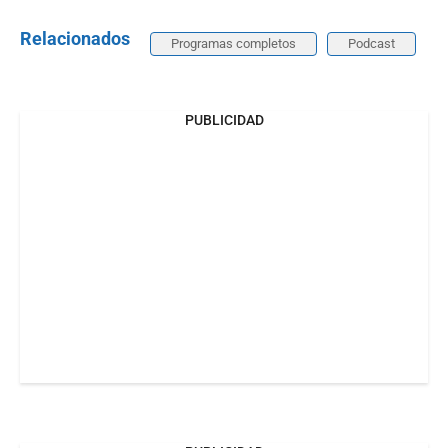
Relacionados
Programas completos
Podcast
PUBLICIDAD