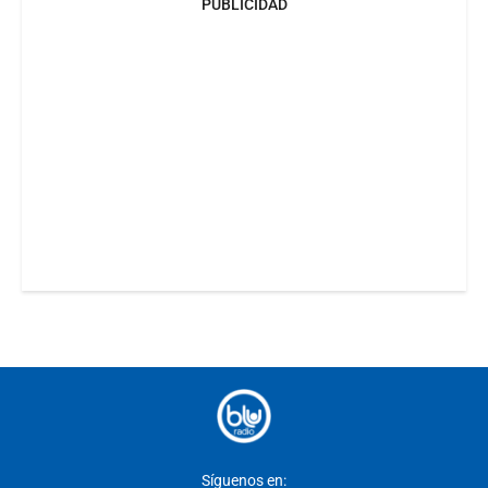
PUBLICIDAD
Síguenos en: