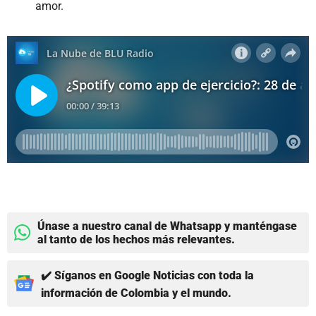
amor.
Únase a nuestro canal de Whatsapp y manténgase
al tanto de los hechos más relevantes.
✔️ Síganos en Google Noticias con toda la
información de Colombia y el mundo.