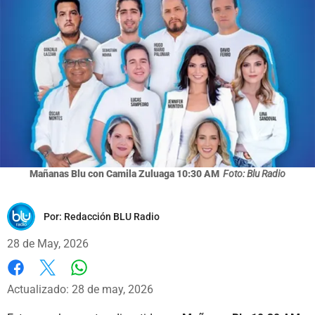
Mañanas Blu con Camila Zuluaga 10:30 AM
Foto: Blu Radio
Por:
Redacción BLU Radio
28 de May, 2026
Whatsapp
Facebook
X
Actualizado: 28 de may, 2026