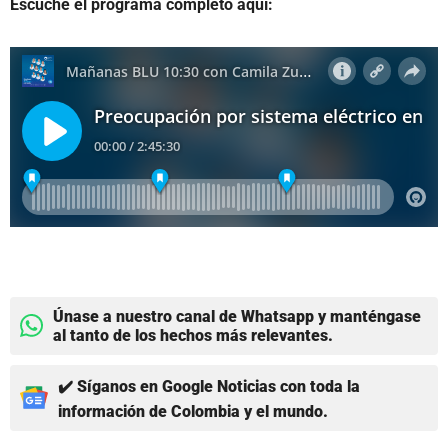
Escuche el programa completo aquí:
Únase a nuestro canal de Whatsapp y manténgase
al tanto de los hechos más relevantes.
✔️ Síganos en Google Noticias con toda la
información de Colombia y el mundo.