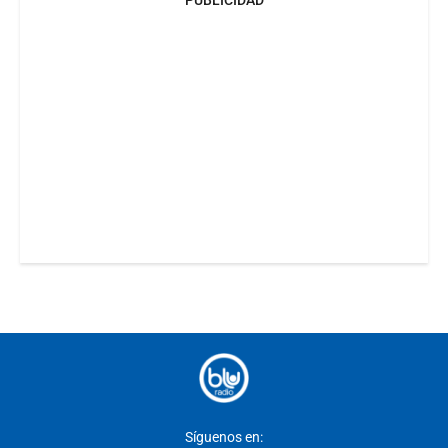
Síguenos en: