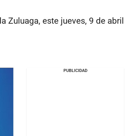
 Zuluaga, este jueves, 9 de abril
PUBLICIDAD