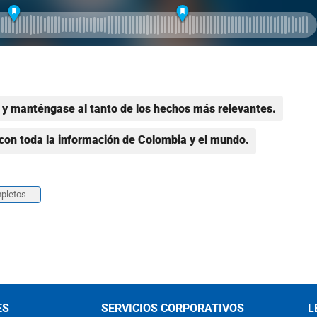
y manténgase al tanto de los hechos más relevantes.
con toda la información de Colombia y el mundo.
pletos
ES
SERVICIOS CORPORATIVOS
L