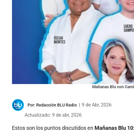
Mañanas Blu con Cami
|
9 de Abr, 2026
Por:
Redacción BLU Radio
Actualizado: 9 de abr, 2026
Estos son los puntos discutidos en
Mañanas Blu 10