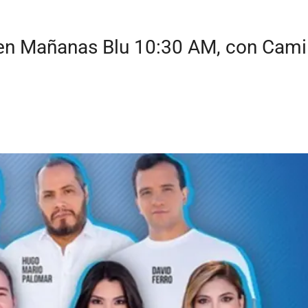
en Mañanas Blu 10:30 AM, con Camila