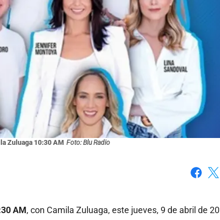
la Zuluaga 10:30 AM
Foto: Blu Radio
Faceboo
X
:30 AM
, con Camila Zuluaga, este jueves, 9 de abril de 20