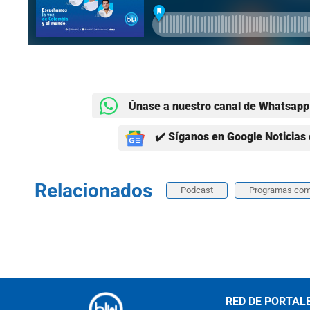
Únase a nuestro canal de Whatsapp 
✔️ Síganos en Google Noticias 
Relacionados
Podcast
Programas com
RED DE PORTAL