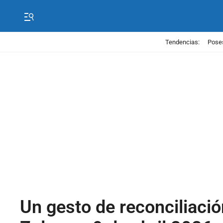
Tendencias:
Poses
Un gesto de reconciliaci