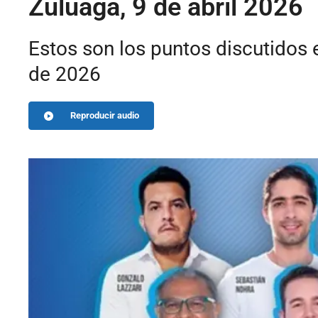
Zuluaga, 9 de abril 2026
Estos son los puntos discutidos 
de 2026
Reproducir audio