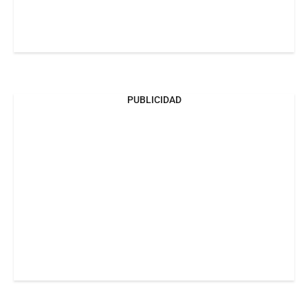
PUBLICIDAD