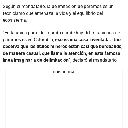
Según el mandatario, la delimitación de páramos es un
tecnicismo que amenaza la vida y el equilibrio del
ecosistema.
“En la única parte del mundo donde hay delimitaciones de
páramos es en Colombia,
eso es una cosa inventada. Uno
observa que los títulos mineros están casi que bordeando,
de manera casual, que llama la atención, en esta famosa
línea imaginaria de delimitación”,
declaró el mandatario.
PUBLICIDAD