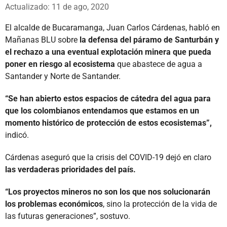
Whatsapp
Facebook
X
Actualizado: 11 de ago, 2020
El alcalde de Bucaramanga, Juan Carlos Cárdenas, habló en
Mañanas BLU sobre
la defensa del páramo de Santurbán y
el rechazo a una eventual explotación minera que pueda
poner en riesgo al ecosistema
que abastece de agua a
Santander y Norte de Santander.
“Se han abierto estos espacios de cátedra del agua para
que los colombianos entendamos que estamos en un
momento histórico de protección de estos ecosistemas”,
indicó.
Cárdenas aseguró que la crisis del COVID-19 dejó en claro
las verdaderas prioridades del país.
“Los proyectos mineros no son los que nos solucionarán
los problemas económicos
, sino la protección de la vida de
las futuras generaciones”, sostuvo.