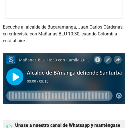
Escuche al alcalde de Bucaramanga, Juan Carlos Cárdenas,
en entrevista con Mañanas BLU 10:30, cuando Colombia
está al aire:
Únase a nuestro canal de Whatsapp y manténgase