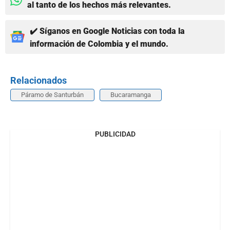
al tanto de los hechos más relevantes.
✔️ Síganos en Google Noticias con toda la
información de Colombia y el mundo.
Relacionados
Páramo de Santurbán
Bucaramanga
PUBLICIDAD