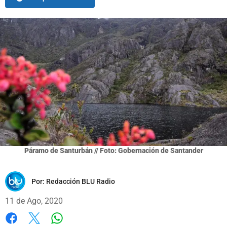
Páramo de Santurbán // Foto: Gobernación de Santander
Por:
Redacción BLU Radio
11 de Ago, 2020