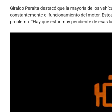
Giraldo Peralta destacó que la mayoría de los veh
constantemente el funcionamiento del motor. Estos 
problema. "Hay que estar muy pendiente de esas luc