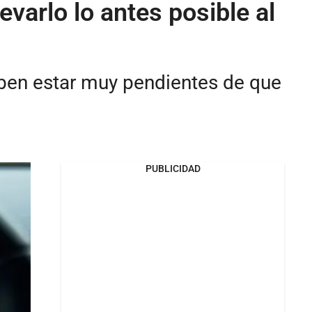
levarlo lo antes posible al
ben estar muy pendientes de que
PUBLICIDAD