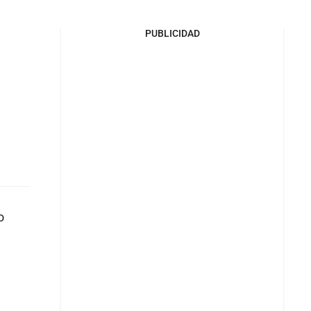
PUBLICIDAD
o