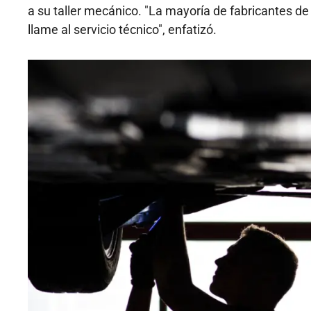
a su taller mecánico. "La mayoría de fabricantes de
llame al servicio técnico", enfatizó.