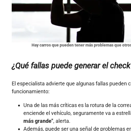
Hay carros que pueden tener más problemas que otros
¿Qué fallas puede generar el check
El especialista advierte que algunas fallas pueden 
funcionamiento:
Una de las más críticas es la rotura de la corre
enciende el vehículo, seguramente va a estrell
más grande"
, alerta.
Además, puede ser una señal de problemas en 