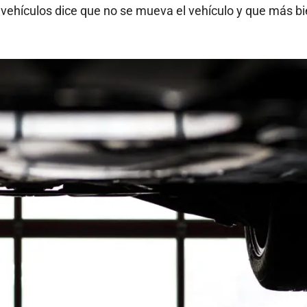
 vehículos dice que no se mueva el vehículo y que más bi