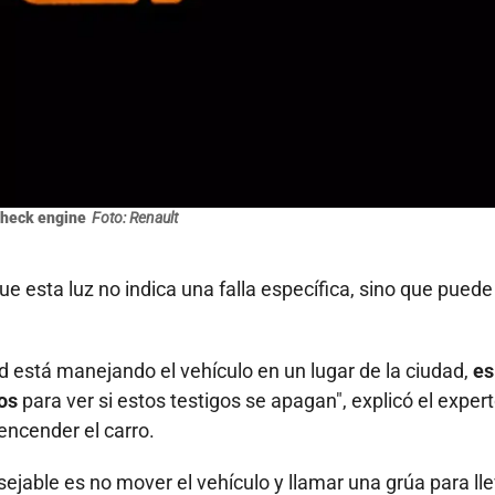
check engine
Foto: Renault
ue esta luz no indica una falla específica, sino que puede
 está manejando el vehículo en un lugar de la ciudad,
es
os
para ver si estos testigos se apagan", explicó el expert
encender el carro.
ejable es no mover el vehículo y llamar una grúa para lle