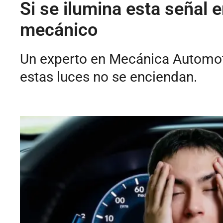
Si se ilumina esta señal en
mecánico
Un experto en Mecánica Automotr
estas luces no se enciendan.